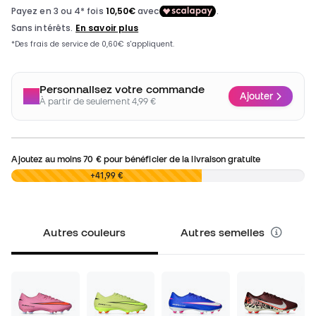
Personnalisez votre commande
Ajouter
À partir de seulement 4,99 €
Ajoutez au moins
70 €
pour bénéficier de la livraison gratuite
0,00 €
+41,99 €
Autres couleurs
Autres semelles