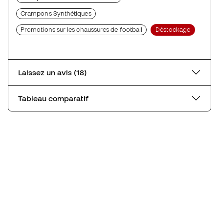
Crampons Synthétiques
Promotions sur les chaussures de football
Déstockage
Laissez un avis (18)
Tableau comparatif