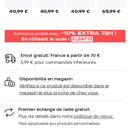
40,99 €
40,99 €
40,99 €
65,99 €
Envoi gratuit: France à partir de 70 €
5,99 € pour commandes inférieures
Disponibilité en magasin
Vérifiez si ce produit est disponible dans le
magasin le plus proche de chez vous.
Premier échange de taille gratuit.
Plus de détails dans notre
politique de retour.
*Non applicable aux produits personnalisés.