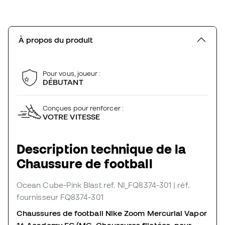
À propos du produit
Pour vous, joueur :
DÉBUTANT
Conçues pour renforcer :
VOTRE VITESSE
Description technique de la
Chaussure de football
Ocean Cube-Pink Blast
ref. NI_FQ8374-301
| réf.
fournisseur FQ8374-301
Chaussures de football Nike Zoom Mercurial Vapor