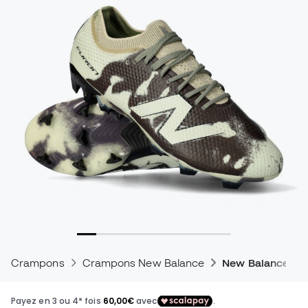
Crampons
Crampons New Balance
New Balance Fu