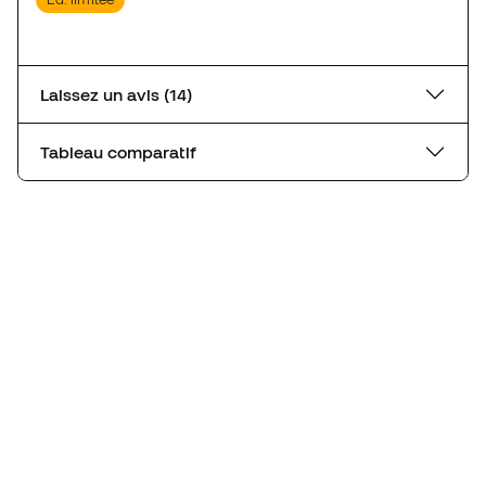
Laissez un avis (14)
Tableau comparatif