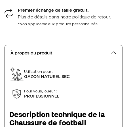
Premier échange de taille gratuit.
Plus de détails dans notre
politique de retour.
*Non applicable aux produits personnalisés.
À propos du produit
Utilisation pour :
GAZON NATUREL SEC
Pour vous, joueur :
PROFESSIONNEL
Description technique de la
Chaussure de football