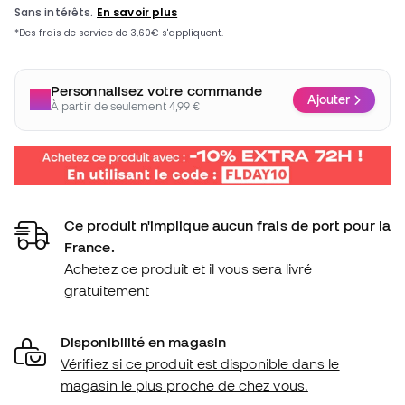
Personnalisez votre commande
Ajouter
À partir de seulement 4,99 €
Ce produit n'implique aucun frais de port pour la
France.
Achetez ce produit et il vous sera livré
gratuitement
Disponibilité en magasin
Vérifiez si ce produit est disponible dans le
magasin le plus proche de chez vous.