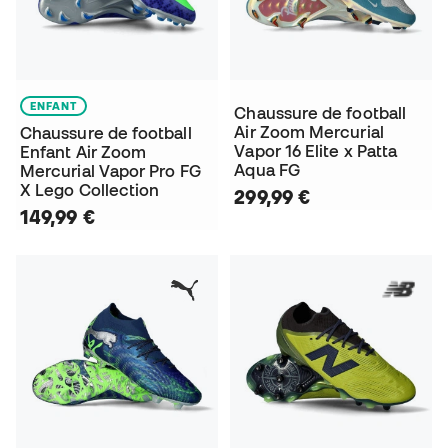
ENFANT
Chaussure de football
Air Zoom Mercurial
Chaussure de football
Vapor 16 Elite x Patta
Enfant Air Zoom
Aqua FG
Mercurial Vapor Pro FG
X Lego Collection
299,99 €
149,99 €