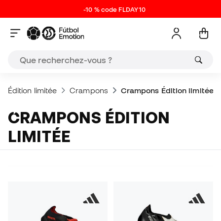
-10 % code FLDAY10
Édition limitée
Crampons
Crampons Édition limitée
CRAMPONS ÉDITION
LIMITÉE