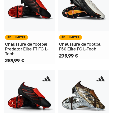
ÉD. LIMITÉE
ÉD. LIMITÉE
Chaussure de football
Chaussure de football
Predator Elite FT FG L-
F50 Elite FG L-Tech
Tech
279,99 €
289,99 €