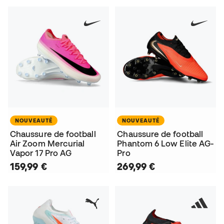
NOUVEAUTÉ
NOUVEAUTÉ
Chaussure de football
Chaussure de football
Air Zoom Mercurial
Phantom 6 Low Elite AG-
Vapor 17 Pro AG
Pro
159,99 €
269,99 €