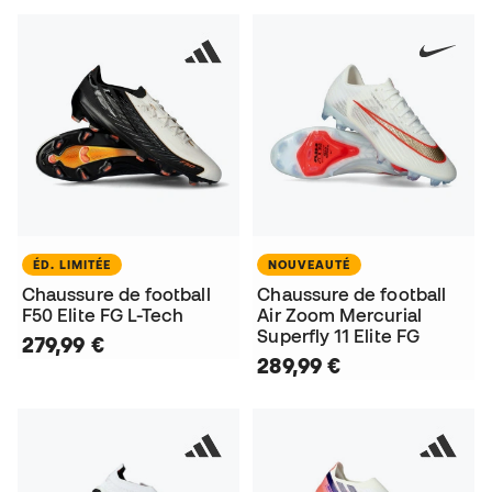
ÉD. LIMITÉE
NOUVEAUTÉ
Chaussure de football
Chaussure de football
F50 Elite FG L-Tech
Air Zoom Mercurial
Superfly 11 Elite FG
279,99 €
289,99 €