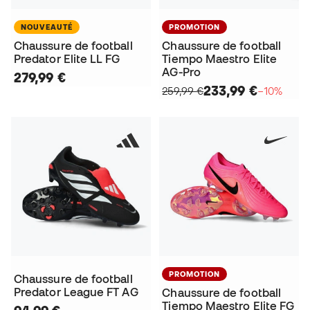
NOUVEAUTÉ
PROMOTION
Chaussure de football
Chaussure de football
Predator Elite LL FG
Tiempo Maestro Elite
AG-Pro
279,99 €
233,99 €
259,99 €
−10%
PROMOTION
Chaussure de football
Predator League FT AG
Chaussure de football
Tiempo Maestro Elite FG