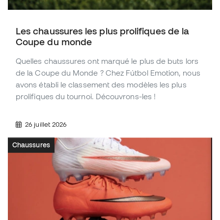
Les chaussures les plus prolifiques de la
Coupe du monde
Quelles chaussures ont marqué le plus de buts lors
de la Coupe du Monde ? Chez Fútbol Emotion, nous
avons établi le classement des modèles les plus
prolifiques du tournoi. Découvrons-les !
26 juillet 2026
Chaussures