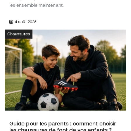
les ensemble maintenant.
4 août 2026
Chaussures
Guide pour les parents : comment choisir
les chaussures de foot de vos enfants ?