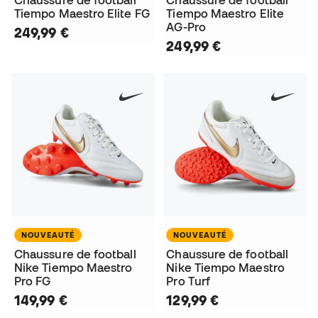
Tiempo Maestro Elite FG
Tiempo Maestro Elite
AG-Pro
249,99 €
249,99 €
NOUVEAUTÉ
NOUVEAUTÉ
Chaussure de football
Chaussure de football
Nike Tiempo Maestro
Nike Tiempo Maestro
Pro FG
Pro Turf
149,99 €
129,99 €