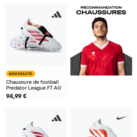
NOUVEAUTÉ
Chaussure de football
Predator League FT AG
94,99 €