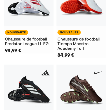
NOUVEAUTÉ
NOUVEAUTÉ
Chaussure de football
Chaussure de football
Predator League LL FG
Tiempo Maestro
Academy Turf
94,99 €
84,99 €