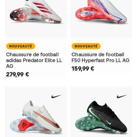
NOUVEAUTÉ
NOUVEAUTÉ
Chaussure de football
Chaussure de football
adidas Predator Elite LL
F50 Hyperfast Pro LL AG
AG
159,99 €
279,99 €