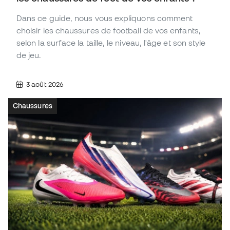
Dans ce guide, nous vous expliquons comment
choisir les chaussures de football de vos enfants,
selon la surface la taille, le niveau, l'âge et son style
de jeu.
3 août 2026
Chaussures