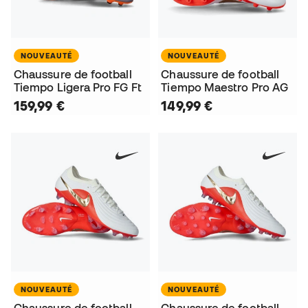
NOUVEAUTÉ
NOUVEAUTÉ
Chaussure de football
Chaussure de football
Tiempo Ligera Pro FG Ft
Tiempo Maestro Pro AG
159,99 €
149,99 €
NOUVEAUTÉ
NOUVEAUTÉ
Chaussure de football
Chaussure de football