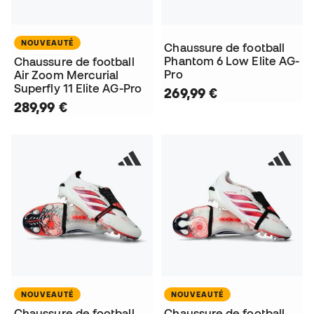
NOUVEAUTÉ
Chaussure de football
Phantom 6 Low Elite AG-
Chaussure de football
Pro
Air Zoom Mercurial
Superfly 11 Elite AG-Pro
269,99 €
289,99 €
NOUVEAUTÉ
NOUVEAUTÉ
Chaussure de football
Chaussure de football