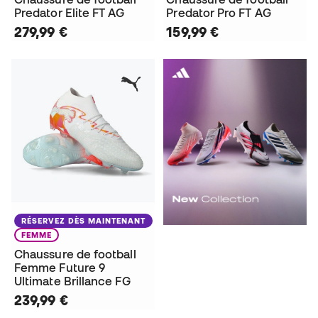
Predator Elite FT AG
Predator Pro FT AG
279,99 €
159,99 €
RÉSERVEZ DÈS MAINTENANT
FEMME
Chaussure de football
Femme Future 9
Ultimate Brillance FG
239,99 €