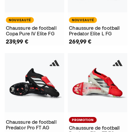
NOUVEAUTÉ
NOUVEAUTÉ
Chaussure de football
Chaussure de football
Copa Pure IV Elite FG
Predator Elite L FG
239,99 €
269,99 €
PROMOTION
Chaussure de football
Predator Pro FT AG
Chaussure de football