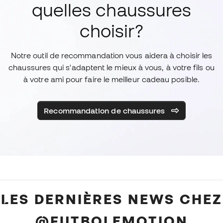
quelles chaussures
choisir?
Notre outil de recommandation vous aidera à choisir les
chaussures qui s'adaptent le mieux à vous, à votre fils ou
à votre ami pour faire le meilleur cadeau posible.
Recommandation de chaussures
LES DERNIÈRES NEWS CHEZ
@FUTBOLEMOTION