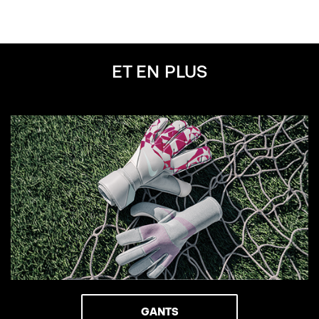
ET EN PLUS
GANTS