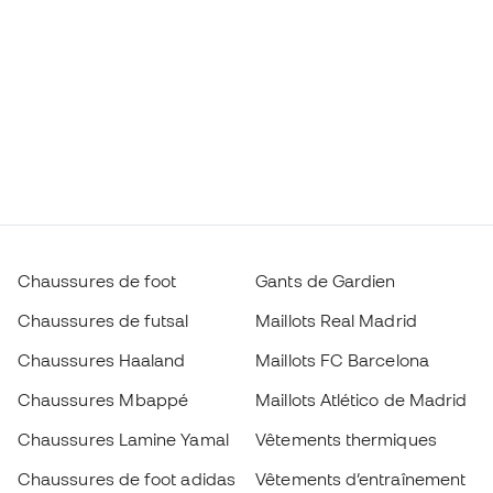
Chaussures de foot
Gants de Gardien
Chaussures de futsal
Maillots Real Madrid
Chaussures Haaland
Maillots FC Barcelona
Chaussures Mbappé
Maillots Atlético de Madrid
Chaussures Lamine Yamal
Vêtements thermiques
Chaussures de foot adidas
Vêtements d’entraînement