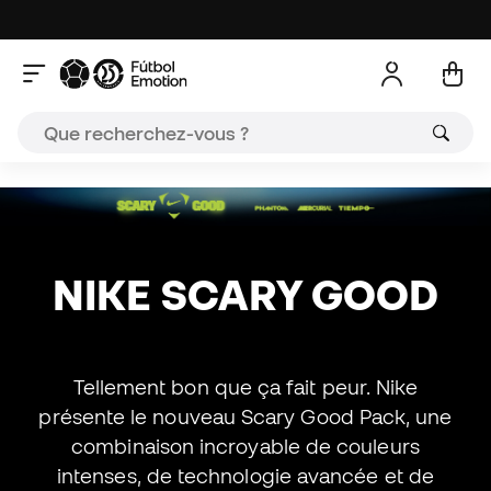
A
NIKE SCARY GOOD
Tellement bon que ça fait peur. Nike
présente le nouveau Scary Good Pack, une
combinaison incroyable de couleurs
intenses, de technologie avancée et de