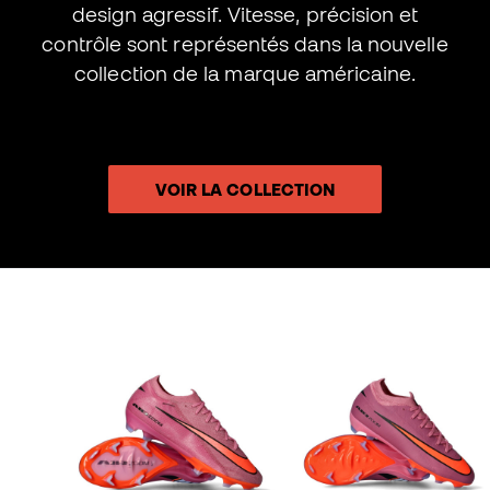
design agressif. Vitesse, précision et
contrôle sont représentés dans la nouvelle
collection de la marque américaine.
VOIR LA COLLECTION