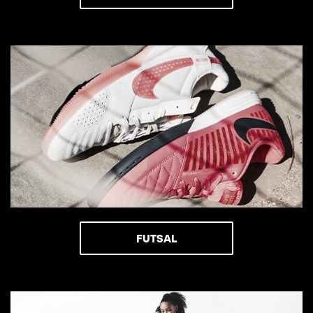
FUTSAL