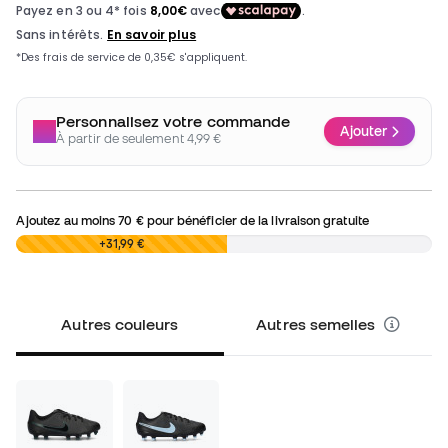
Personnalisez votre commande
Ajouter
À partir de seulement 4,99 €
Ajoutez au moins
70 €
pour bénéficier de la livraison gratuite
0,00 €
+31,99 €
Autres couleurs
Autres semelles