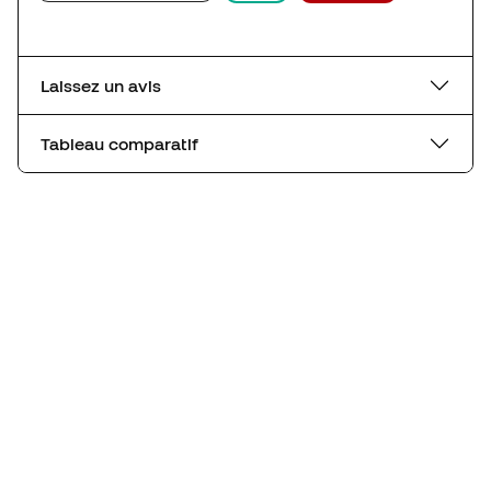
Laissez un avis
Tableau comparatif