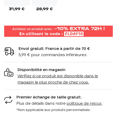
31,99 €
28,99 €
Envoi gratuit: France à partir de 70 €
5,99 € pour commandes inférieures
Disponibilité en magasin
Vérifiez si ce produit est disponible dans le
magasin le plus proche de chez vous.
Premier échange de taille gratuit.
Plus de détails dans notre
politique de retour.
*Non applicable aux produits personnalisés.