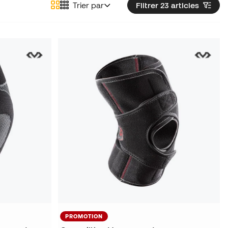
Trier par
Filtrer 23
articles
PROMOTION