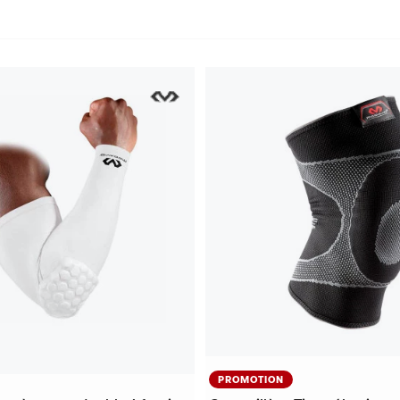
PROMOTION