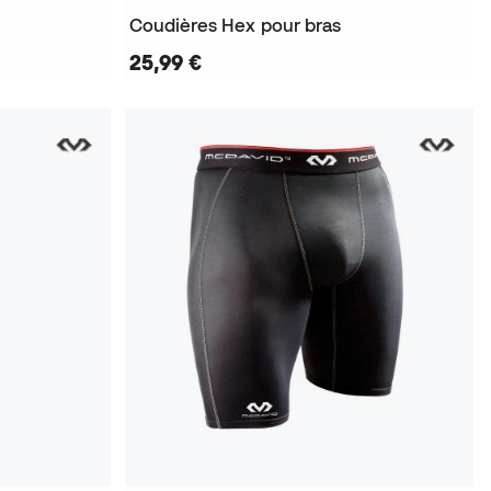
Coudières Hex pour bras
25,99 €