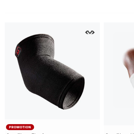
PROMOTION