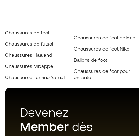
Chaussures de foot
Chaussures de foot adidas
Chaussures de futsal
Chaussures de foot Nike
Chaussures Haaland
Ballons de foot
Chaussures Mbappé
Chaussures de foot pour
Chaussures Lamine Yamal
enfants
Devenez
Member
dès