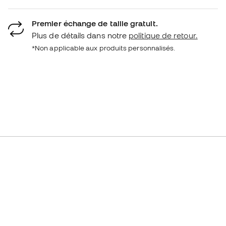
Premier échange de taille gratuit.
Plus de détails dans notre
politique de retour.
*Non applicable aux produits personnalisés.