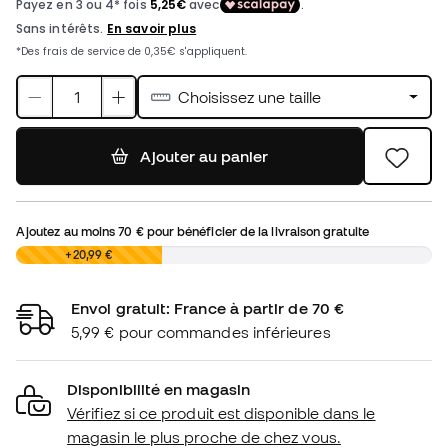
Choisissez une taille
Ajouter au panier
Ajoutez au moins
70 €
pour bénéficier de la livraison gratuite
0,00 €
+20,99 €
Envoi gratuit: France à partir de 70 €
5,99 € pour commandes inférieures
Disponibilité en magasin
Vérifiez si ce produit est disponible dans le
magasin le plus proche de chez vous.