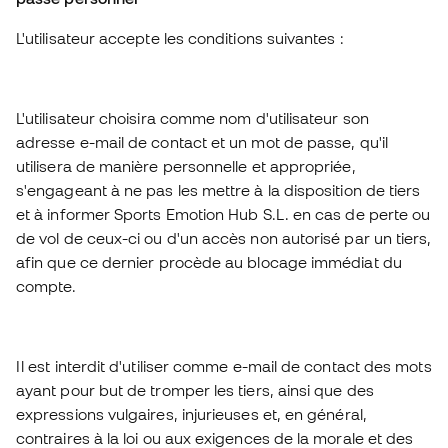
L'utilisateur accepte les conditions suivantes :
L'utilisateur choisira comme nom d'utilisateur son
adresse e-mail de contact et un mot de passe, qu'il
utilisera de manière personnelle et appropriée,
s'engageant à ne pas les mettre à la disposition de tiers
et à informer Sports Emotion Hub S.L. en cas de perte ou
de vol de ceux-ci ou d'un accès non autorisé par un tiers,
afin que ce dernier procède au blocage immédiat du
compte.
Il est interdit d'utiliser comme e-mail de contact des mots
ayant pour but de tromper les tiers, ainsi que des
expressions vulgaires, injurieuses et, en général,
contraires à la loi ou aux exigences de la morale et des