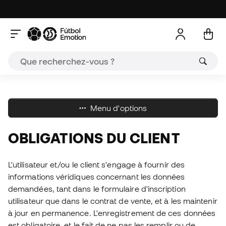
A
Menu d'options
OBLIGATIONS DU CLIENT
L'utilisateur et/ou le client s'engage à fournir des
informations véridiques concernant les données
demandées, tant dans le formulaire d'inscription
utilisateur que dans le contrat de vente, et à les maintenir
à jour en permanence. L'enregistrement de ces données
est obligatoire, et le fait de ne pas les remplir ou de