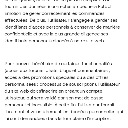
fournir des données incorrectes empêchera Fútbol
Emotion de gérer correctement les commandes
effectuées. De plus, l'utilisateur s'engage à garder ses
identifiants d'accès personnels à conserver de manière
confidentielle et avec la plus grande diligence ses
identifiants personnels d'accès à notre site web.
Pour pouvoir bénéficier de certaines fonctionnalités
(accès aux forums, chats, blogs et commentaires ;
accès à des promotions spéciales ou à des offres
personnalisées ; processus de souscription), l'utilisateur
du site web doit s'inscrire en créant un compte
utilisateur, qui sera validé par son mot de passe
personnel et incessible. À cette fin, l'utilisateur fournit
librement et volontairement les données personnelles qui
lui sont demandées dans le formulaire d'inscription.