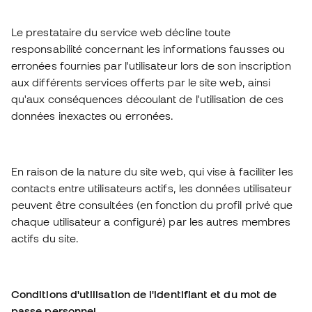
Le prestataire du service web décline toute
responsabilité concernant les informations fausses ou
erronées fournies par l'utilisateur lors de son inscription
aux différents services offerts par le site web, ainsi
qu'aux conséquences découlant de l'utilisation de ces
données inexactes ou erronées.
En raison de la nature du site web, qui vise à faciliter les
contacts entre utilisateurs actifs, les données utilisateur
peuvent être consultées (en fonction du profil privé que
chaque utilisateur a configuré) par les autres membres
actifs du site.
Conditions d'utilisation de l'identifiant et du mot de
passe personnel