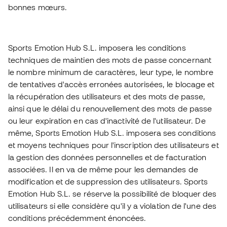
bonnes mœurs.
Sports Emotion Hub S.L. imposera les conditions
techniques de maintien des mots de passe concernant
le nombre minimum de caractères, leur type, le nombre
de tentatives d'accès erronées autorisées, le blocage et
la récupération des utilisateurs et des mots de passe,
ainsi que le délai du renouvellement des mots de passe
ou leur expiration en cas d'inactivité de l'utilisateur. De
même, Sports Emotion Hub S.L. imposera ses conditions
et moyens techniques pour l'inscription des utilisateurs et
la gestion des données personnelles et de facturation
associées. Il en va de même pour les demandes de
modification et de suppression des utilisateurs. Sports
Emotion Hub S.L. se réserve la possibilité de bloquer des
utilisateurs si elle considère qu'il y a violation de l'une des
conditions précédemment énoncées.