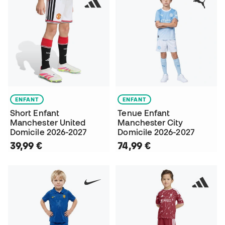
ENFANT
ENFANT
Short Enfant
Tenue Enfant
Manchester United
Manchester City
Domicile 2026-2027
Domicile 2026-2027
39,99 €
74,99 €