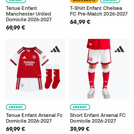
Tenue Enfant
T-Shirt Enfant Chelsea
Manchester United
FC Pre-Match 2026-2027
Domicile 2026-2027
64,99 €
69,99 €
ENFANT
ENFANT
Tenue Enfant Arsenal Fc
Short Enfant Arsenal FC
Domicile 2026-2027
Domicile 2026-2027
69,99 €
39,99 €