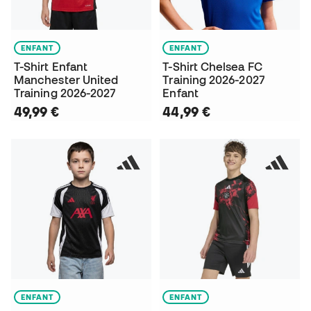
ENFANT
ENFANT
T-Shirt Enfant
T-Shirt Chelsea FC
Manchester United
Training 2026-2027
Training 2026-2027
Enfant
49,99 €
44,99 €
ENFANT
ENFANT