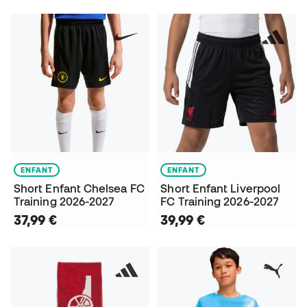
ENFANT
ENFANT
Short Enfant Chelsea FC
Short Enfant Liverpool
Training 2026-2027
FC Training 2026-2027
37,99 €
39,99 €