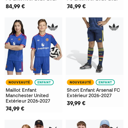
84,99 €
74,99 €
NOUVEAUTÉ
ENFANT
NOUVEAUTÉ
ENFANT
Maillot Enfant
Short Enfant Arsenal FC
Manchester United
Extérieur 2026-2027
Extérieur 2026-2027
39,99 €
74,99 €