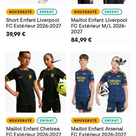
NOUVEAUTÉ
ENFANT
NOUVEAUTÉ
ENFANT
Short Enfant Liverpool
Maillot Enfant Liverpool
FC Extérieur 2026-2027
FC Extérieur M/L 2026-
2027
39,99 €
84,99 €
NOUVEAUTÉ
ENFANT
NOUVEAUTÉ
ENFANT
Maillot Enfant Chelsea
Maillot Enfant Arsenal
FC Extérieur 2026-2027
FC Extérieur 2026-2027