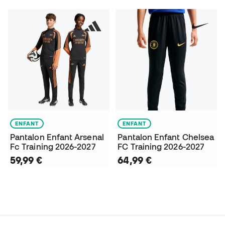
ENFANT
ENFANT
Pantalon Enfant Arsenal
Pantalon Enfant Chelsea
Fc Training 2026-2027
FC Training 2026-2027
59,99 €
64,99 €