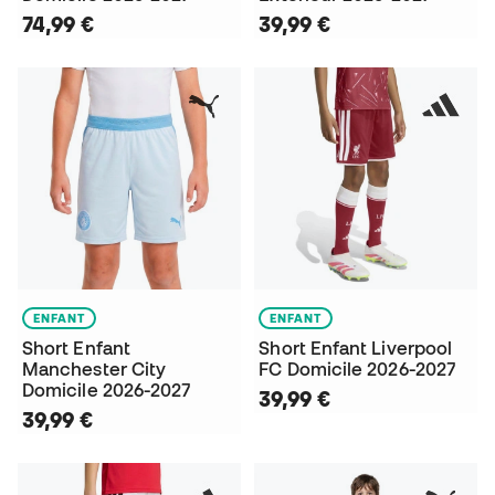
74,99 €
39,99 €
ENFANT
ENFANT
Short Enfant
Short Enfant Liverpool
Manchester City
FC Domicile 2026-2027
Domicile 2026-2027
39,99 €
39,99 €