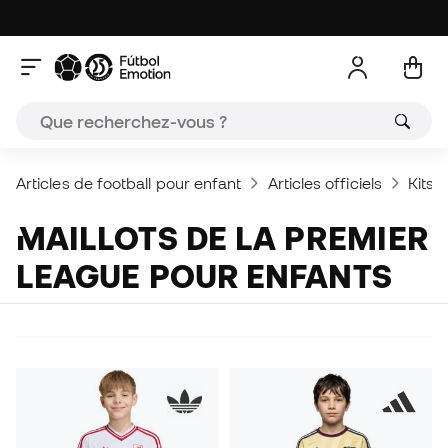
Articles de football pour enfant
Articles officiels
Kits,
MAILLOTS DE LA PREMIER
LEAGUE POUR ENFANTS