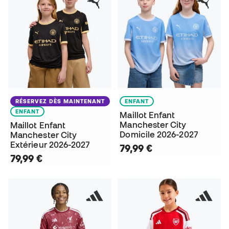
RÉSERVEZ DÈS MAINTENANT
ENFANT
ENFANT
Maillot Enfant
Manchester City
Maillot Enfant
Domicile 2026-2027
Manchester City
Extérieur 2026-2027
79,99 €
79,99 €