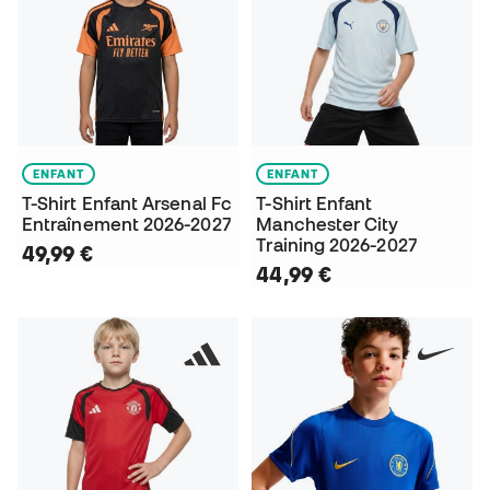
ENFANT
ENFANT
T-Shirt Enfant Arsenal Fc
T-Shirt Enfant
Entraînement 2026-2027
Manchester City
Training 2026-2027
49,99 €
44,99 €