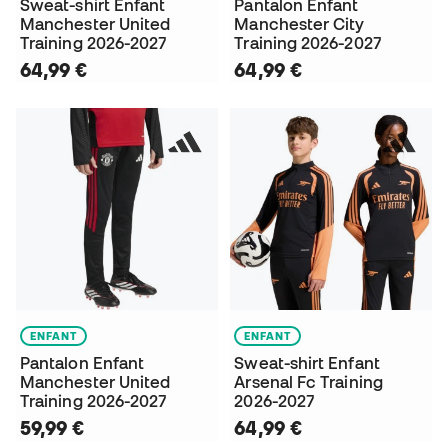
Sweat-shirt Enfant
Pantalon Enfant
Manchester United
Manchester City
Training 2026-2027
Training 2026-2027
64,99 €
64,99 €
ENFANT
ENFANT
Pantalon Enfant
Sweat-shirt Enfant
Manchester United
Arsenal Fc Training
Training 2026-2027
2026-2027
59,99 €
64,99 €