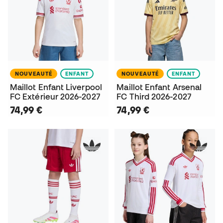
NOUVEAUTÉ
ENFANT
NOUVEAUTÉ
ENFANT
Maillot Enfant Liverpool
Maillot Enfant Arsenal
FC Extérieur 2026-2027
FC Third 2026-2027
74,99 €
74,99 €