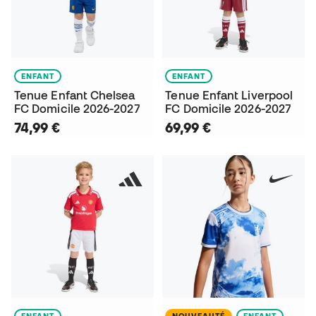
ENFANT
ENFANT
Tenue Enfant Chelsea
Tenue Enfant Liverpool
FC Domicile 2026-2027
FC Domicile 2026-2027
74,99 €
69,99 €
ENFANT
NOUVEAUTÉ
ENFANT