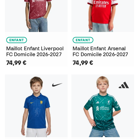
ENFANT
ENFANT
Maillot Enfant Liverpool
Maillot Enfant Arsenal
FC Domicile 2026-2027
FC Domicile 2026-2027
74,99 €
74,99 €