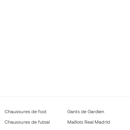
Chaussures de foot
Gants de Gardien
Chaussures de futsal
Maillots Real Madrid