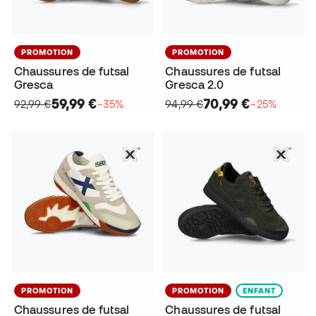
PROMOTION
PROMOTION
Chaussures de futsal
Chaussures de futsal
Gresca
Gresca 2.0
59,99 €
70,99 €
92,99 €
−35%
94,99 €
−25%
PROMOTION
PROMOTION
ENFANT
Chaussures de futsal
Chaussures de futsal