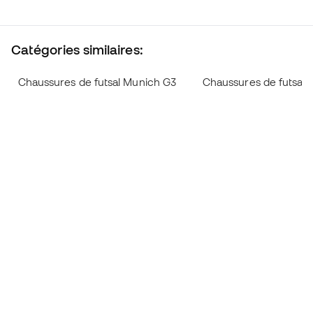
Catégories similaires:
Chaussures de futsal Munich G3
Chaussures de futsal 