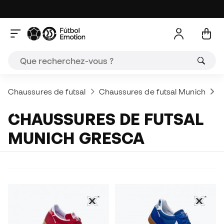
Chaussures de futsal
Chaussures de futsal Munich
C
CHAUSSURES DE FUTSAL
MUNICH GRESCA