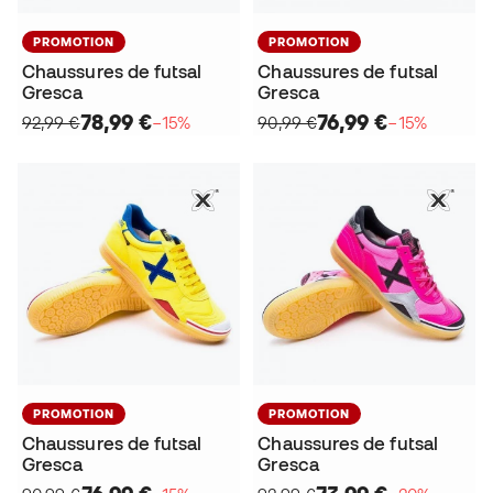
PROMOTION
PROMOTION
Chaussures de futsal
Chaussures de futsal
Gresca
Gresca
78,99 €
76,99 €
92,99 €
−15%
90,99 €
−15%
PROMOTION
PROMOTION
Chaussures de futsal
Chaussures de futsal
Gresca
Gresca