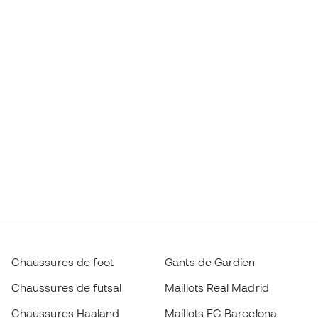
Chaussures de foot
Gants de Gardien
Chaussures de futsal
Maillots Real Madrid
Chaussures Haaland
Maillots FC Barcelona