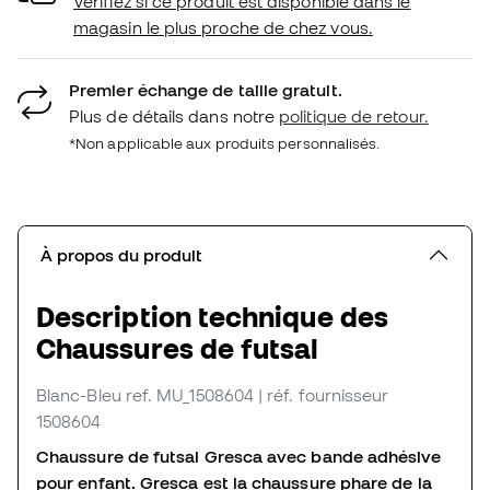
Vérifiez si ce produit est disponible dans le
magasin le plus proche de chez vous.
Premier échange de taille gratuit.
Plus de détails dans notre
politique de retour.
*Non applicable aux produits personnalisés.
À propos du produit
Description technique des
Chaussures de futsal
Blanc-Bleu
ref. MU_1508604
| réf. fournisseur
1508604
Chaussure de futsal Gresca avec bande adhésive
pour enfant. Gresca est la chaussure phare de la