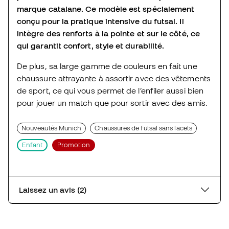
marque catalane. Ce modèle est spécialement
conçu pour la pratique intensive du futsal. Il
intègre des renforts à la pointe et sur le côté, ce
qui garantit confort, style et durabilité.
De plus, sa large gamme de couleurs en fait une
chaussure attrayante à assortir avec des vêtements
de sport, ce qui vous permet de l’enfiler aussi bien
pour jouer un match que pour sortir avec des amis.
Nouveautés Munich
Chaussures de futsal sans lacets
Enfant
Promotion
Laissez un avis (2)