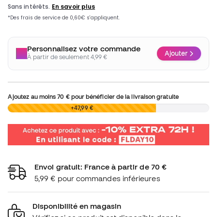
Personnalisez votre commande
Ajouter
À partir de seulement 4,99 €
Ajoutez au moins
70 €
pour bénéficier de la livraison gratuite
0,00 €
+47,99 €
Envoi gratuit: France à partir de 70 €
5,99 € pour commandes inférieures
Disponibilité en magasin