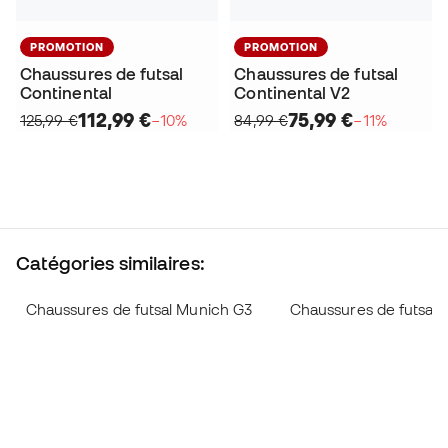
PROMOTION
PROMOTION
Chaussures de futsal
Chaussures de futsal
Continental
Continental V2
112,99 €
75,99 €
125,99 €
−10%
84,99 €
−11%
Catégories similaires:
Chaussures de futsal Munich G3
Chaussures de futsal