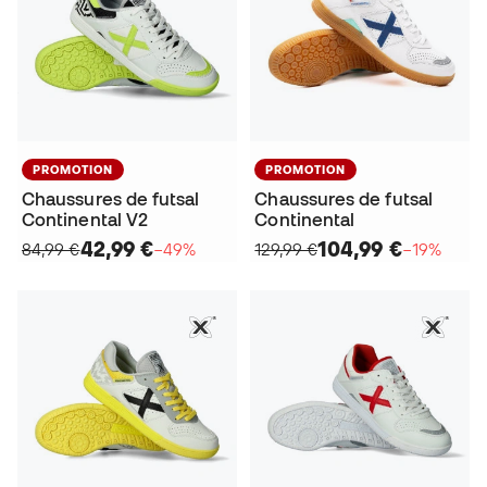
PROMOTION
PROMOTION
Chaussures de futsal
Chaussures de futsal
Continental V2
Continental
42,99 €
104,99 €
84,99 €
−49%
129,99 €
−19%