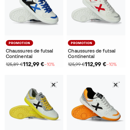
PROMOTION
PROMOTION
Chaussures de futsal
Chaussures de futsal
Continental
Continental
112,99 €
112,99 €
125,89 €
−10%
125,99 €
−10%