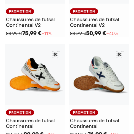
PROMOTION
PROMOTION
Chaussures de futsal
Chaussures de futsal
Continental V2
Continental V2
75,99 €
50,99 €
84,99 €
−11%
84,99 €
−40%
PROMOTION
PROMOTION
Chaussures de futsal
Chaussures de futsal
Continental
Continental