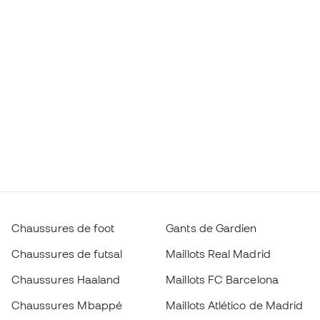
Chaussures de foot
Gants de Gardien
Chaussures de futsal
Maillots Real Madrid
Chaussures Haaland
Maillots FC Barcelona
Chaussures Mbappé
Maillots Atlético de Madrid