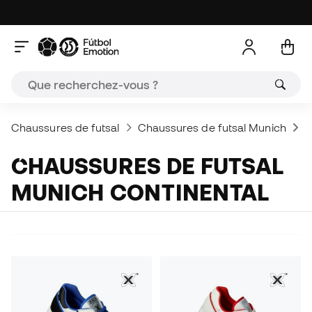
Chaussures de futsal
Chaussures de futsal Munich
C
CHAUSSURES DE FUTSAL
MUNICH CONTINENTAL