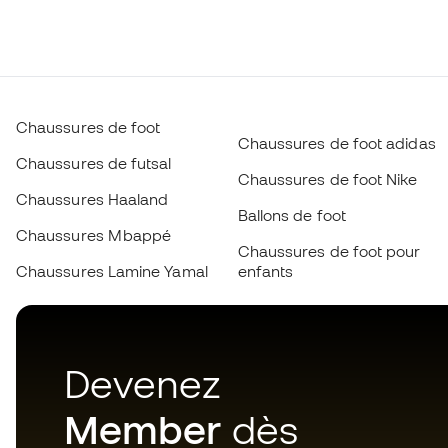
Chaussures de foot
Chaussures de foot adidas
Chaussures de futsal
Chaussures de foot Nike
Chaussures Haaland
Ballons de foot
Chaussures Mbappé
Chaussures de foot pour
Chaussures Lamine Yamal
enfants
Devenez
Member
dès