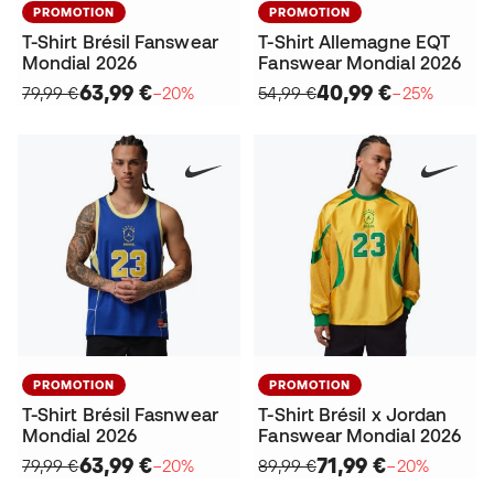
PROMOTION
PROMOTION
T-Shirt Brésil Fanswear
T-Shirt Allemagne EQT
Mondial 2026
Fanswear Mondial 2026
63,99 €
40,99 €
79,99 €
−20%
54,99 €
−25%
PROMOTION
PROMOTION
T-Shirt Brésil Fasnwear
T-Shirt Brésil x Jordan
Mondial 2026
Fanswear Mondial 2026
63,99 €
71,99 €
79,99 €
−20%
89,99 €
−20%