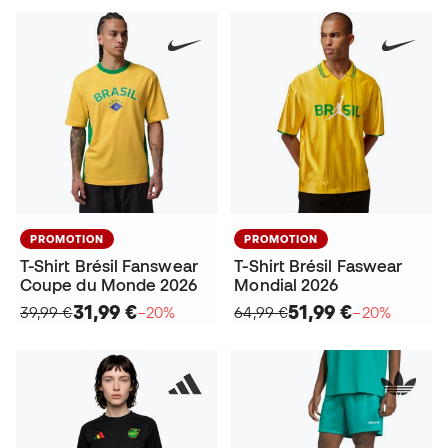
PROMOTION
PROMOTION
T-Shirt Brésil Fanswear
T-Shirt Brésil Faswear
Coupe du Monde 2026
Mondial 2026
31,99 €
51,99 €
39,99 €
−20%
64,99 €
−20%