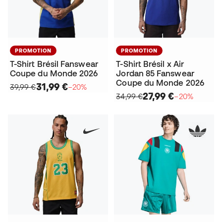
PROMOTION
PROMOTION
T-Shirt Brésil Fanswear
T-Shirt Brésil x Air
Coupe du Monde 2026
Jordan 85 Fanswear
Coupe du Monde 2026
31,99 €
39,99 €
−20%
27,99 €
34,99 €
−20%