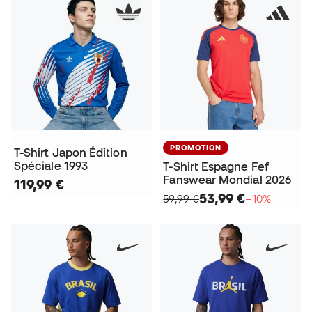
PROMOTION
T-Shirt Japon Édition
Spéciale 1993
T-Shirt Espagne Fef
Fanswear Mondial 2026
119,99 €
53,99 €
59,99 €
−10%