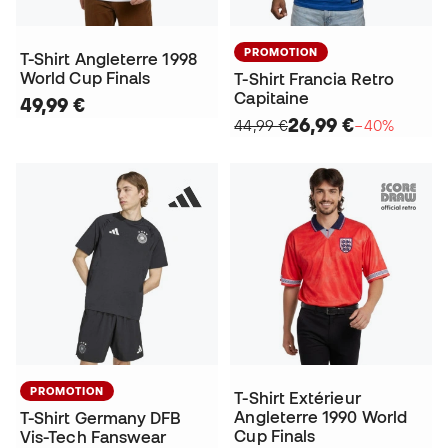
PROMOTION
T-Shirt Angleterre 1998
World Cup Finals
T-Shirt Francia Retro
Capitaine
49,99 €
26,99 €
44,99 €
−40%
PROMOTION
T-Shirt Extérieur
Angleterre 1990 World
T-Shirt Germany DFB
Cup Finals
Vis-Tech Fanswear