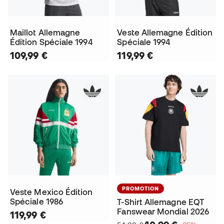
Maillot Allemagne
Veste Allemagne Édition
Édition Spéciale 1994
Spéciale 1994
109,99 €
119,99 €
PROMOTION
Veste Mexico Édition
Spéciale 1986
T-Shirt Allemagne EQT
Fanswear Mondial 2026
119,99 €