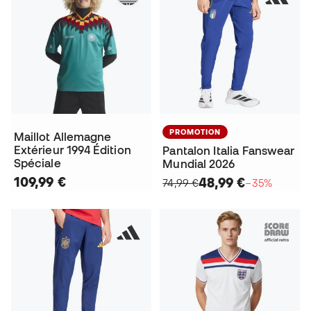
PROMOTION
Maillot Allemagne
Extérieur 1994 Édition
Pantalon Italia Fanswear
Spéciale
Mundial 2026
109,99 €
48,99 €
74,99 €
−35%