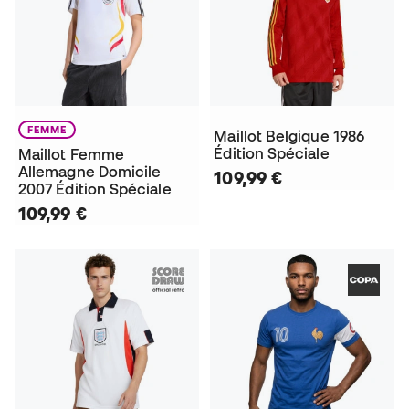
FEMME
Maillot Belgique 1986
Édition Spéciale
Maillot Femme
Allemagne Domicile
109,99 €
2007 Édition Spéciale
109,99 €