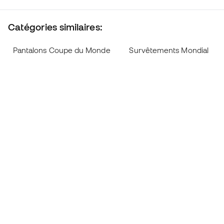
Catégories similaires:
Pantalons Coupe du Monde
Survêtements Mondial