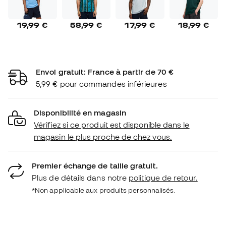
19,99 €
58,99 €
17,99 €
18,99 €
Envoi gratuit: France à partir de 70 €
5,99 € pour commandes inférieures
Disponibilité en magasin
Vérifiez si ce produit est disponible dans le
magasin le plus proche de chez vous.
Premier échange de taille gratuit.
Plus de détails dans notre
politique de retour.
*Non applicable aux produits personnalisés.