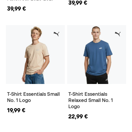
39,99 €
39,99 €
T-Shirt Essentials Small
T-Shirt Essentials
No. 1 Logo
Relaxed Small No. 1
Logo
19,99 €
22,99 €