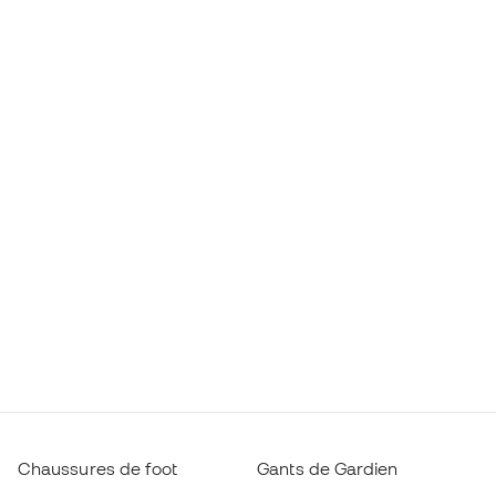
Chaussures de foot
Gants de Gardien