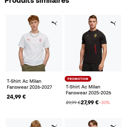
Produits similaires
PROMOTION
T-Shirt Ac Milan
T-Shirt Ac Milan
Fanswear 2026-2027
Fanswear 2025-2026
24,99 €
27,99 €
39,99 €
−30%