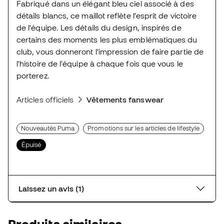
Fabriqué dans un élégant bleu ciel associé à des
détails blancs, ce maillot reflète l'esprit de victoire
de l'équipe. Les détails du design, inspirés de
certains des moments les plus emblématiques du
club, vous donneront l'impression de faire partie de
l'histoire de l'équipe à chaque fois que vous le
porterez.
Articles officiels
Vêtements fanswear
Nouveautés Puma
Promotions sur les articles de lifestyle
Épuisé
Laissez un avis (1)