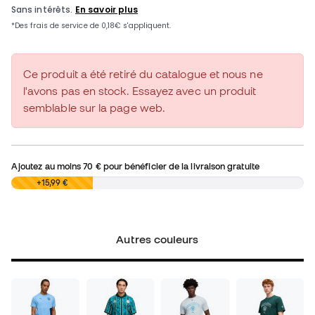
Ce produit a été retiré du catalogue et nous ne
l'avons pas en stock. Essayez avec un produit
semblable sur la page web.
Ajoutez au moins
70 €
pour bénéficier de la livraison gratuite
0,00 €
+15,99 €
Autres couleurs