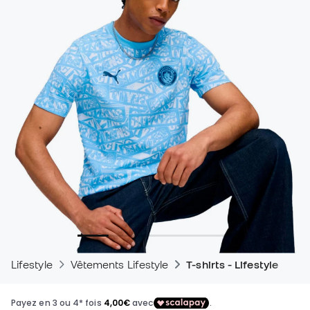
Lifestyle
Vêtements Lifestyle
T-shirts - Lifestyle