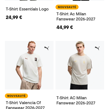
NOUVEAUTÉ
T-Shirt Essentials Logo
T-Shirt Ac Milan
24,99 €
Fanswear 2026-2027
44,99 €
NOUVEAUTÉ
T-Shirt AC Milan
T-Shirt Valencia Cf
Fanswear 2026-2027
Fanswear 2026-2027