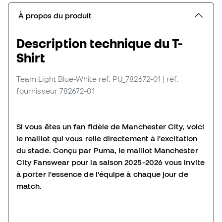
À propos du produit
Description technique du T-
Shirt
Team Light Blue-White
ref. PU_782672-01
| réf.
fournisseur 782672-01
Si vous êtes un fan fidèle de Manchester City, voici
le maillot qui vous relie directement à l'excitation
du stade. Conçu par Puma, le maillot Manchester
City Fanswear pour la saison 2025-2026 vous invite
à porter l'essence de l'équipe à chaque jour de
match.