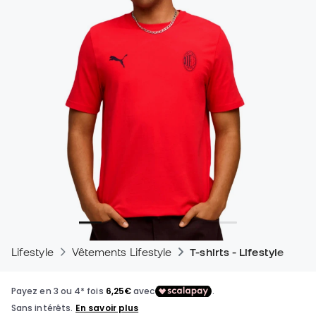
Lifestyle
Vêtements Lifestyle
T-shirts - Lifestyle