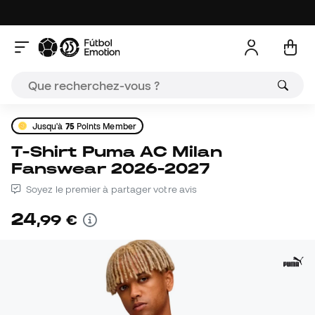
Jusqu'à
75
Points Member
T-Shirt Puma AC Milan
Fanswear 2026-2027
Soyez le premier à partager votre avis
24
,
99
€