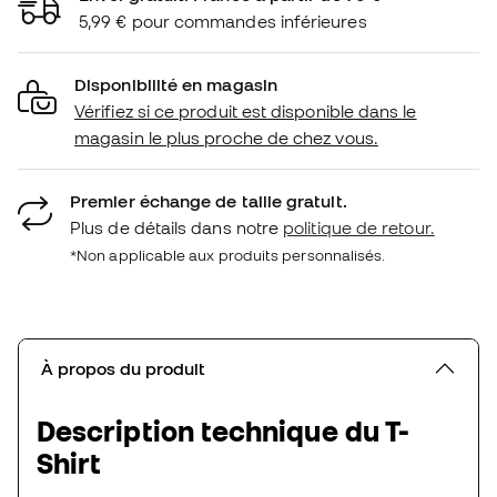
5,99 € pour commandes inférieures
Disponibilité en magasin
Vérifiez si ce produit est disponible dans le
magasin le plus proche de chez vous.
Premier échange de taille gratuit.
Plus de détails dans notre
politique de retour.
*Non applicable aux produits personnalisés.
À propos du produit
Description technique du T-
Shirt