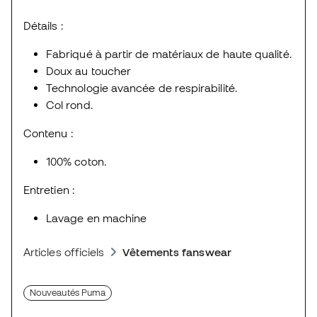
Détails :
Fabriqué à partir de matériaux de haute qualité.
Doux au toucher
Technologie avancée de respirabilité.
Col rond.
Contenu :
100% coton.
Entretien :
Lavage en machine
Articles officiels
Vêtements fanswear
Nouveautés Puma