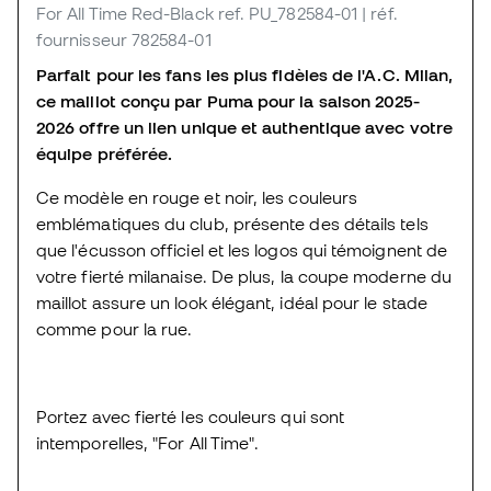
For All Time Red-Black
ref. PU_782584-01
| réf.
fournisseur 782584-01
Parfait pour les fans les plus fidèles de l'A.C. Milan,
ce maillot conçu par Puma pour la saison 2025-
2026 offre un lien unique et authentique avec votre
équipe préférée.
Ce modèle en rouge et noir, les couleurs
emblématiques du club, présente des détails tels
que l'écusson officiel et les logos qui témoignent de
votre fierté milanaise. De plus, la coupe moderne du
maillot assure un look élégant, idéal pour le stade
comme pour la rue.
Portez avec fierté les couleurs qui sont
intemporelles, "For All Time".