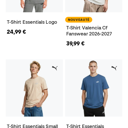
NOUVEAUTÉ
T-Shirt Essentials Logo
T-Shirt Valencia Cf
24,99 €
Fanswear 2026-2027
39,99 €
T-Shirt Essentials Small
T-Shirt Essentials