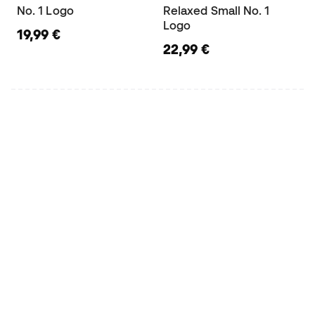
No. 1 Logo
Relaxed Small No. 1
Logo
19,99 €
22,99 €