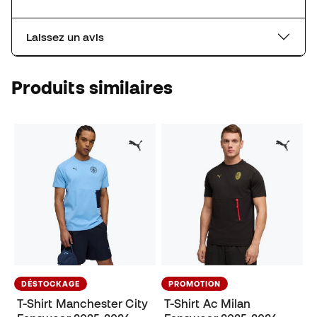
Laissez un avis
Produits similaires
DÉSTOCKAGE
PROMOTION
T-Shirt Manchester City
T-Shirt Ac Milan