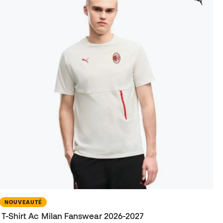
NOUVEAUTÉ
T-Shirt Ac Milan Fanswear 2026-2027