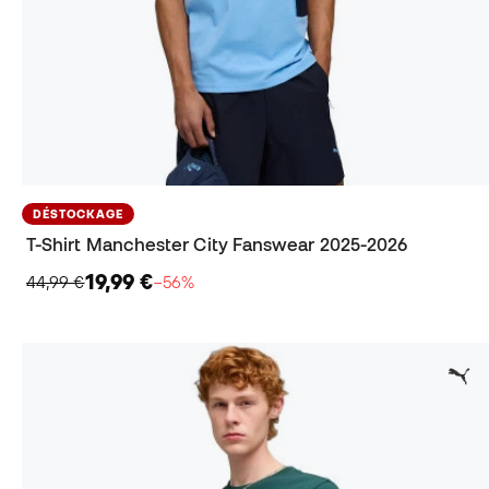
DÉSTOCKAGE
T-Shirt Manchester City Fanswear 2025-2026
19,99 €
44,99 €
−56%