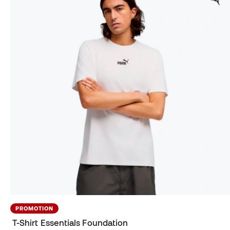
PROMOTION
T-Shirt Essentials Foundation