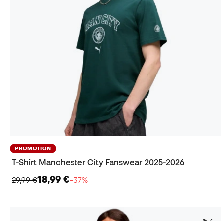
PROMOTION
T-Shirt Manchester City Fanswear 2025-2026
18,99 €
29,99 €
−37%