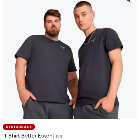
DÉSTOCKAGE
T-Shirt Better Essentials