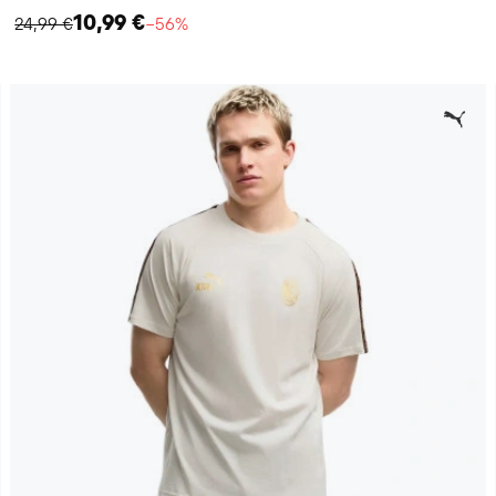
10,99 €
24,99 €
−56%