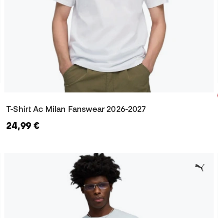
T-Shirt Ac Milan Fanswear 2026-2027
24,99 €