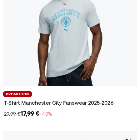
PROMOTION
T-Shirt Manchester City Fanswear 2025-2026
17,99 €
29,99 €
−40%