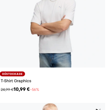
DÉSTOCKAGE
T-Shirt Graphics
10,99 €
24,99 €
−56%