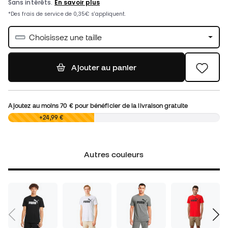
Choisissez une taille
Ajouter au panier
Ajoutez au moins
70 €
pour bénéficier de la livraison gratuite
0,00 €
+24,99 €
Autres couleurs