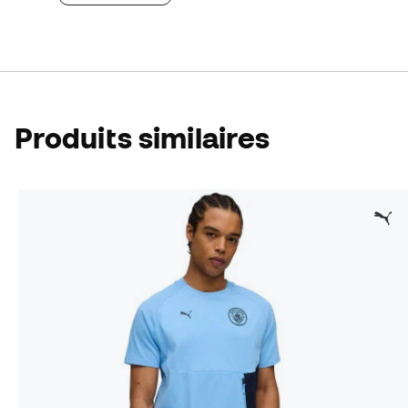
Produits similaires