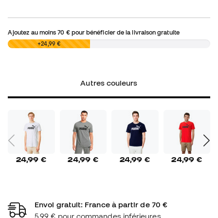
Ajoutez au moins
70 €
pour bénéficier de la livraison gratuite
0,00 €
+24,99 €
Autres couleurs
24,99 €
24,99 €
24,99 €
24,99 €
Envoi gratuit: France à partir de 70 €
5,99 € pour commandes inférieures