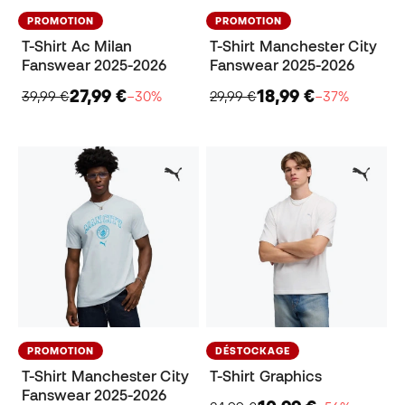
PROMOTION
PROMOTION
T-Shirt Ac Milan
T-Shirt Manchester City
Fanswear 2025-2026
Fanswear 2025-2026
27,99 €
18,99 €
39,99 €
−30%
29,99 €
−37%
PROMOTION
DÉSTOCKAGE
T-Shirt Manchester City
T-Shirt Graphics
Fanswear 2025-2026