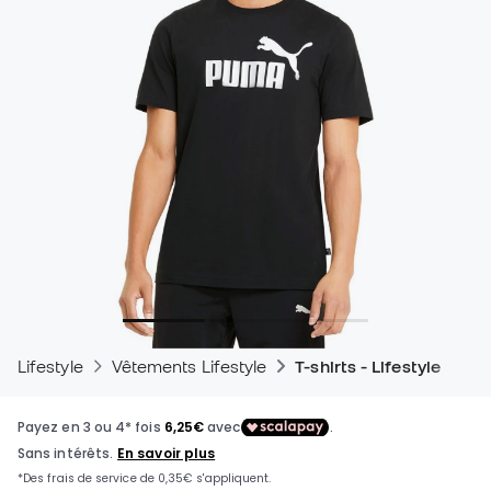
Lifestyle
Vêtements Lifestyle
T-shirts - Lifestyle