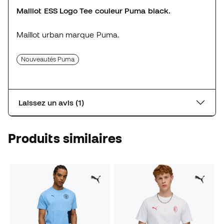
Maillot ESS Logo Tee couleur Puma black.
Maillot urban marque Puma.
Nouveautés Puma
Laissez un avis (1)
Produits similaires