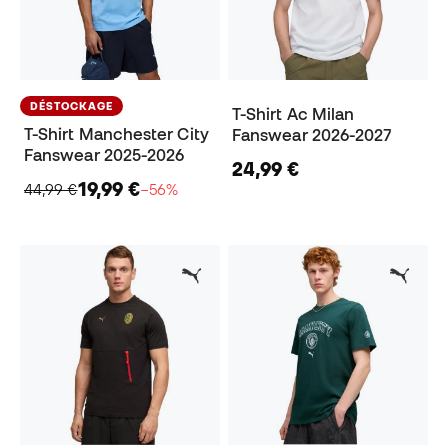
DÉSTOCKAGE
T-Shirt Ac Milan
T-Shirt Manchester City
Fanswear 2026-2027
Fanswear 2025-2026
24,99 €
19,99 €
44,99 €
−56%