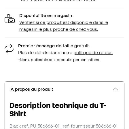
Disponibilité en magasin
Vérifiez si ce produit est disponible dans le
magasin le plus proche de chez vous.
Premier échange de taille gratuit.
Plus de détails dans notre
politique de retour.
*Non applicable aux produits personnalisés.
À propos du produit
Description technique du T-
Shirt
Black
ref. PU_586666-01
| réf. fournisseur 586666-01