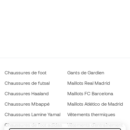
Chaussures de foot
Gants de Gardien
Chaussures de futsal
Maillots Real Madrid
Chaussures Haaland
Maillots FC Barcelona
Chaussures Mbappé
Maillots Atlético de Madrid
Chaussures Lamine Yamal
Vêtements thermiques
Chaussures de foot adidas
Vêtements d’entraînement