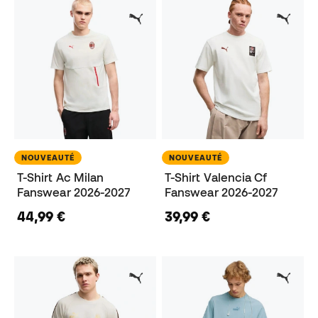
NOUVEAUTÉ
NOUVEAUTÉ
T-Shirt Ac Milan
T-Shirt Valencia Cf
Fanswear 2026-2027
Fanswear 2026-2027
44,99 €
39,99 €