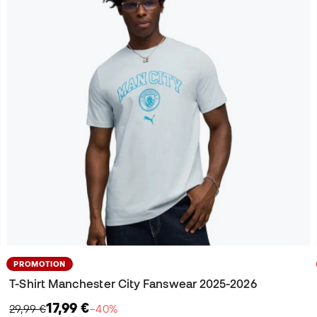
PROMOTION
T-Shirt Manchester City Fanswear 2025-2026
17,99 €
29,99 €
−40%