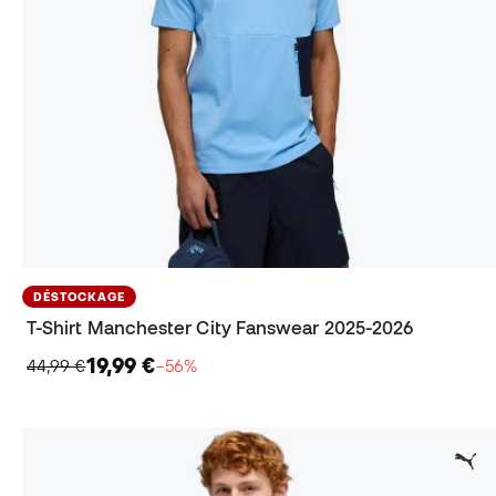
DÉSTOCKAGE
T-Shirt Manchester City Fanswear 2025-2026
19,99 €
44,99 €
−56%