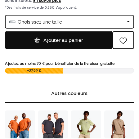
Choisissez une taille
Ajouter au panier
Ajoutez au moins
70 €
pour bénéficier de la livraison gratuite
0,00 €
+27,99 €
Autres couleurs