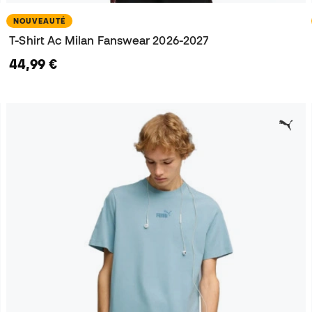
NOUVEAUTÉ
T-Shirt Ac Milan Fanswear 2026-2027
44,99 €