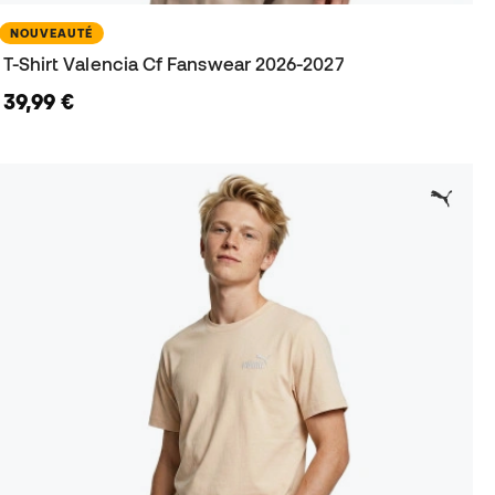
NOUVEAUTÉ
T-Shirt Valencia Cf Fanswear 2026-2027
39,99 €