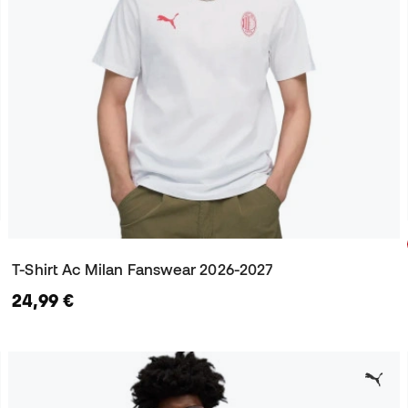
T-Shirt Ac Milan Fanswear 2026-2027
24,99 €