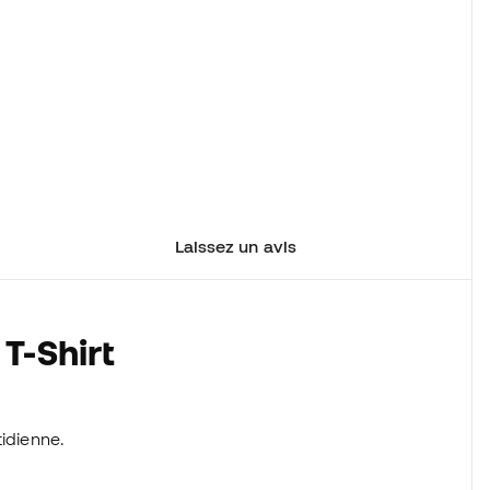
Laissez un avis
T-Shirt
tidienne.