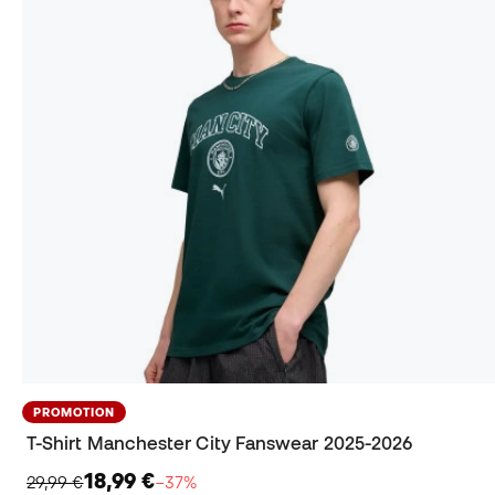
PROMOTION
T-Shirt Manchester City Fanswear 2025-2026
18,99 €
29,99 €
−37%