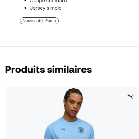
Coupe standard
Jersey simple
Nouveautés Puma
Produits similaires