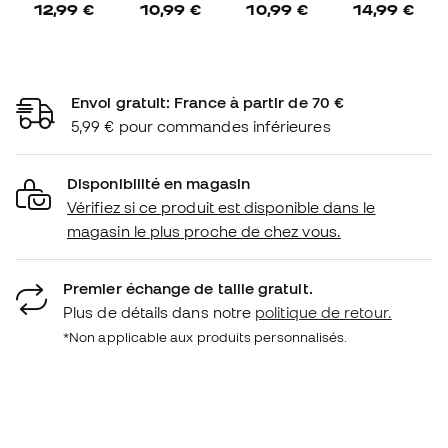
12,99 €
10,99 €
10,99 €
14,99 €
Envoi gratuit: France à partir de 70 €
5,99 € pour commandes inférieures
Disponibilité en magasin
Vérifiez si ce produit est disponible dans le
magasin le plus proche de chez vous.
Premier échange de taille gratuit.
Plus de détails dans notre
politique de retour.
*Non applicable aux produits personnalisés.