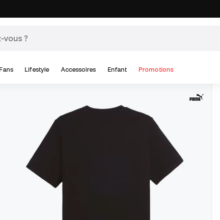
Fans
Lifestyle
Accessoires
Enfant
Promotions