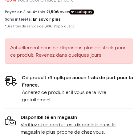
Actuellement nous ne disposons plus de stock pour
ce produit. Revenez dans quelques jours
Ce produit n'implique aucun frais de port pour la
France.
Achetez ce produit et il vous sera livré
gratuitement
Disponibilité en magasin
Vérifiez si ce produit est disponible dans le
magasin le plus proche de chez vous.