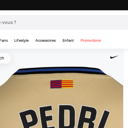
Fans
Lifestyle
Accessoires
Enfant
Promotions
tch