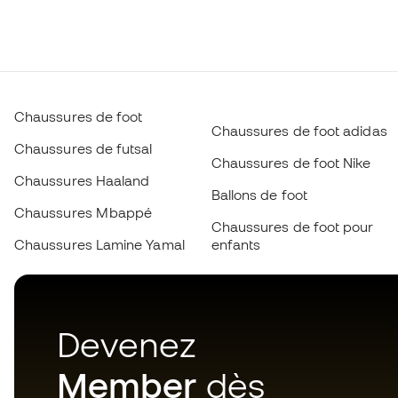
Chaussures de foot
Chaussures de foot adidas
Chaussures de futsal
Chaussures de foot Nike
Chaussures Haaland
Ballons de foot
Chaussures Mbappé
Chaussures de foot pour
Chaussures Lamine Yamal
enfants
Devenez
Member
dès