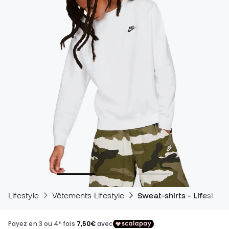
Lifestyle
Vêtements Lifestyle
Sweat-shirts - Lifestyle