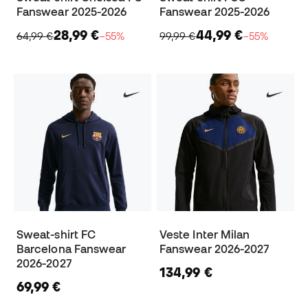
Fanswear 2025-2026
Fanswear 2025-2026
28,99 €
44,99 €
64,99 €
−55%
99,99 €
−55%
Sweat-shirt FC
Veste Inter Milan
Barcelona Fanswear
Fanswear 2026-2027
2026-2027
134,99 €
69,99 €