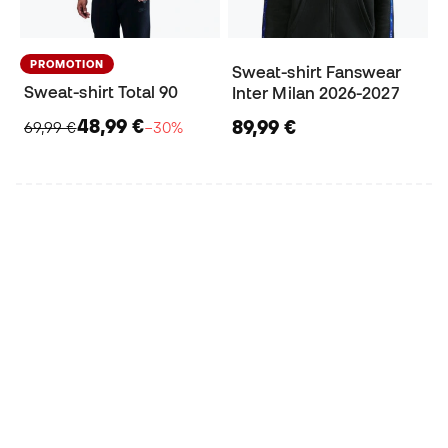
PROMOTION
Sweat-shirt Fanswear
Sweat-shirt Total 90
Inter Milan 2026-2027
48,99 €
89,99 €
69,99 €
−30%