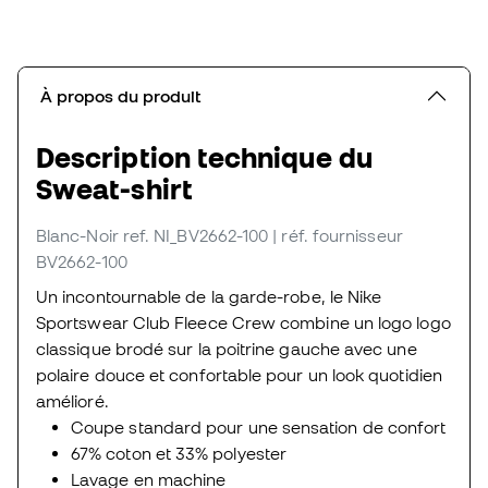
À propos du produit
Description technique du
Sweat-shirt
Blanc-Noir
ref. NI_BV2662-100
| réf. fournisseur
BV2662-100
Un incontournable de la garde-robe, le Nike
Sportswear Club Fleece Crew combine un logo logo
classique brodé sur la poitrine gauche avec une
polaire douce et confortable pour un look quotidien
amélioré.
Coupe standard pour une sensation de confort
67% coton et 33% polyester
Lavage en machine