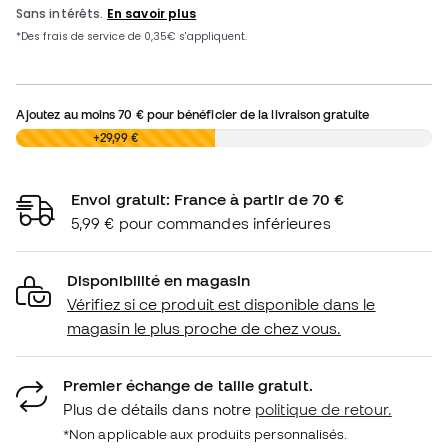
Ajoutez au moins
70 €
pour bénéficier de la livraison gratuite
0,00 €
+29,99 €
Envoi gratuit: France à partir de 70 €
5,99 € pour commandes inférieures
Disponibilité en magasin
Vérifiez si ce produit est disponible dans le
magasin le plus proche de chez vous.
Premier échange de taille gratuit.
Plus de détails dans notre
politique de retour.
*Non applicable aux produits personnalisés.