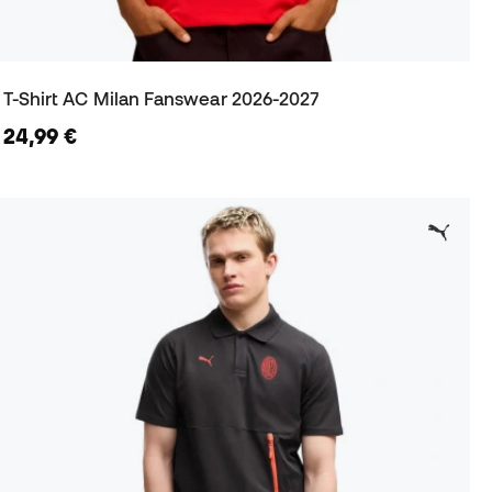
T-Shirt AC Milan Fanswear 2026-2027
24,99 €