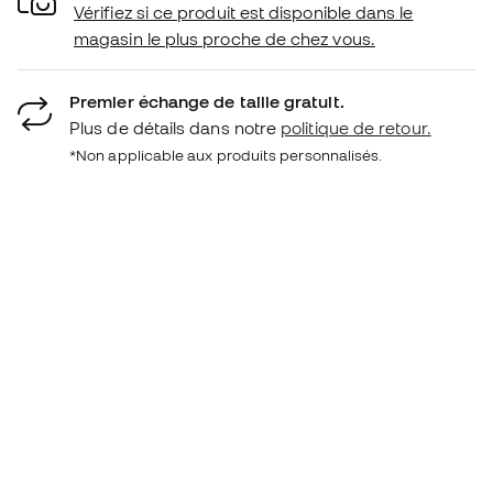
Vérifiez si ce produit est disponible dans le
magasin le plus proche de chez vous.
Premier échange de taille gratuit.
Plus de détails dans notre
politique de retour.
*Non applicable aux produits personnalisés.