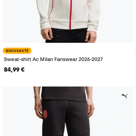
NOUVEAUTÉ
Sweat-shirt Ac Milan Fanswear 2026-2027
84,99 €