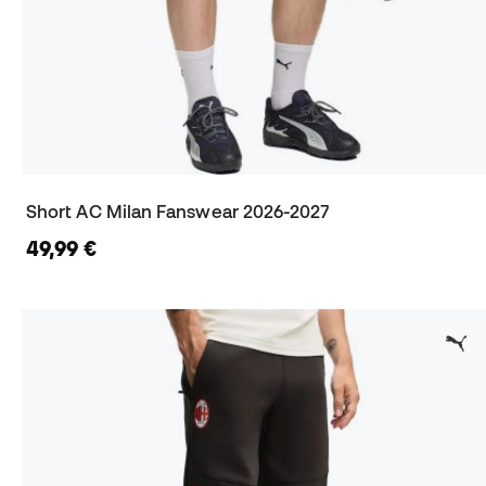
Short AC Milan Fanswear 2026-2027
49,99 €