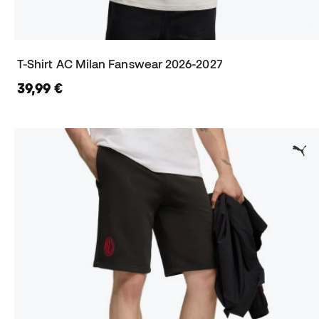
T-Shirt AC Milan Fanswear 2026-2027
39,99 €