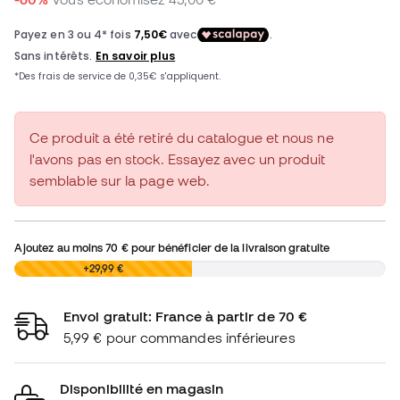
Ce produit a été retiré du catalogue et nous ne
l'avons pas en stock. Essayez avec un produit
semblable sur la page web.
Ajoutez au moins
70 €
pour bénéficier de la livraison gratuite
0,00 €
+29,99 €
Envoi gratuit: France à partir de 70 €
5,99 € pour commandes inférieures
Disponibilité en magasin