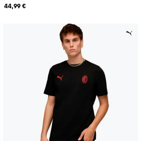
44,99 €