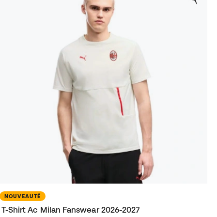
NOUVEAUTÉ
T-Shirt Ac Milan Fanswear 2026-2027