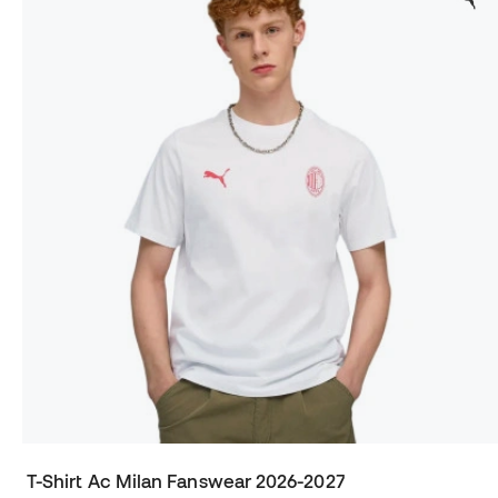
T-Shirt Ac Milan Fanswear 2026-2027