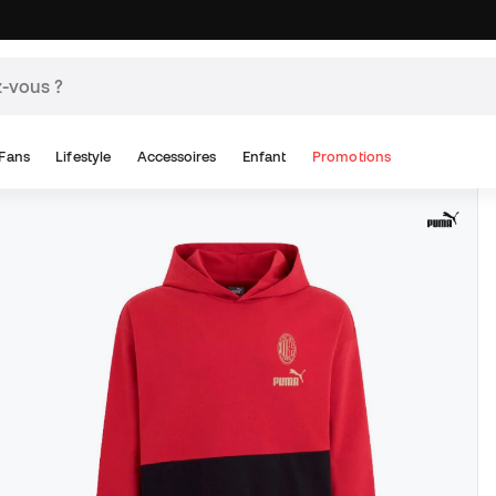
Fans
Lifestyle
Accessoires
Enfant
Promotions