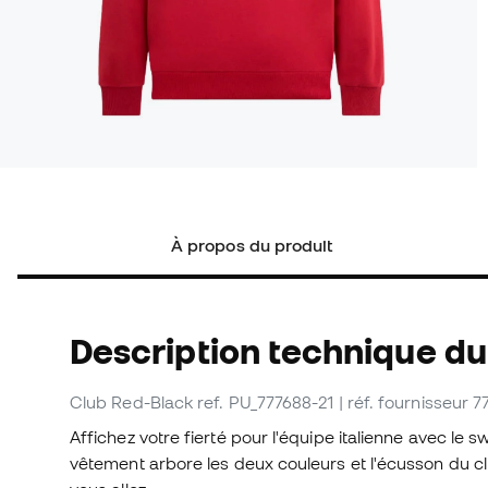
À propos du produit
Description technique du
Club Red-Black
ref. PU_777688-21
| réf. fournisseur 
Affichez votre fierté pour l'équipe italienne avec le
vêtement arbore les deux couleurs et l'écusson du c