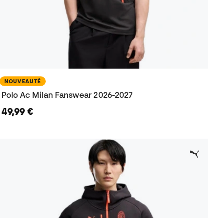
NOUVEAUTÉ
Polo Ac Milan Fanswear 2026-2027
49,99 €