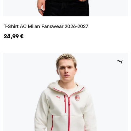
T-Shirt AC Milan Fanswear 2026-2027
24,99 €