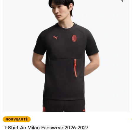
NOUVEAUTÉ
T-Shirt Ac Milan Fanswear 2026-2027