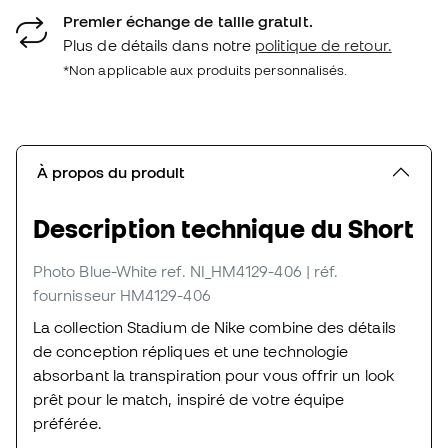
Premier échange de taille gratuit.
Plus de détails dans notre
politique de retour.
*Non applicable aux produits personnalisés.
À propos du produit
Description technique du Short
Photo Blue-White
ref. NI_HM4129-406
| réf.
fournisseur HM4129-406
La collection Stadium de Nike combine des détails
de conception répliques et une technologie
absorbant la transpiration pour vous offrir un look
prêt pour le match, inspiré de votre équipe
préférée.