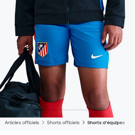
Articles officiels
Shorts officiels
Shorts d’équipes de 