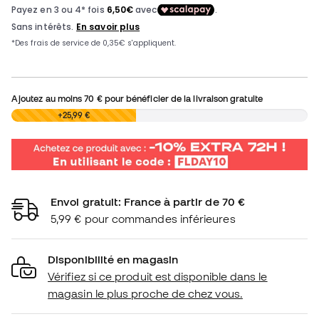
Ajoutez au moins
70 €
pour bénéficier de la livraison gratuite
0,00 €
+25,99 €
Envoi gratuit: France à partir de 70 €
5,99 € pour commandes inférieures
Disponibilité en magasin
Vérifiez si ce produit est disponible dans le
magasin le plus proche de chez vous.