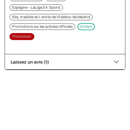
Espagne - LaLiga EA Sports
Kits, maillots et t-shirts de l'Atlético de Madrid
Promotions sur les articles officiels
Enfant
Promotion
Laissez un avis (1)