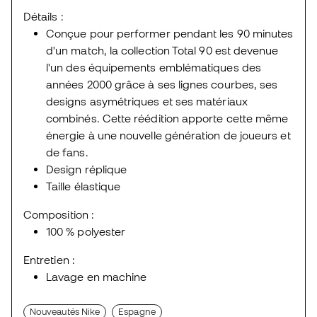
Détails :
Conçue pour performer pendant les 90 minutes
d'un match, la collection Total 90 est devenue
l'un des équipements emblématiques des
années 2000 grâce à ses lignes courbes, ses
designs asymétriques et ses matériaux
combinés. Cette réédition apporte cette même
énergie à une nouvelle génération de joueurs et
de fans.
Design réplique
Taille élastique
Composition :
100 % polyester
Entretien :
Lavage en machine
Nouveautés Nike
Espagne