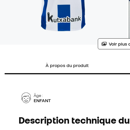
Voir plus 
À propos du produit
Âge :
ENFANT
Description technique du