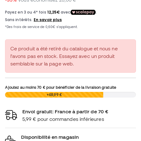
Ce produit a été retiré du catalogue et nous ne
l'avons pas en stock. Essayez avec un produit
semblable sur la page web.
Ajoutez au moins
70 €
pour bénéficier de la livraison gratuite
0,00 €
+48,99 €
Envoi gratuit: France à partir de 70 €
5,99 € pour commandes inférieures
Disponibilité en magasin