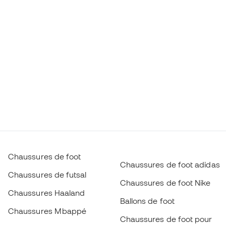
Chaussures de foot
Chaussures de foot adidas
Chaussures de futsal
Chaussures de foot Nike
Chaussures Haaland
Ballons de foot
Chaussures Mbappé
Chaussures de foot pour