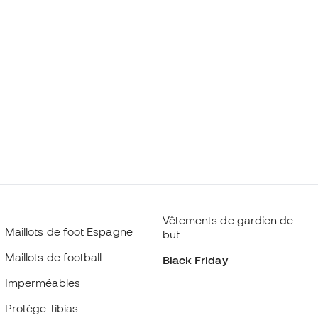
Vêtements de gardien de
Maillots de foot Espagne
but
Maillots de football
Black Friday
Imperméables
Protège-tibias