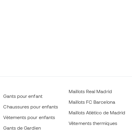
Maillots Real Madrid
Gants pour enfant
Maillots FC Barcelona
Chaussures pour enfants
Maillots Atlético de Madrid
Vètements pour enfants
Vêtements thermiques
Gants de Gardien