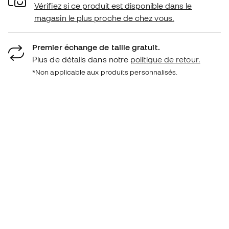
Vérifiez si ce produit est disponible dans le
magasin le plus proche de chez vous.
Premier échange de taille gratuit.
Plus de détails dans notre
politique de retour.
*Non applicable aux produits personnalisés.