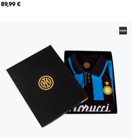
89,99 €