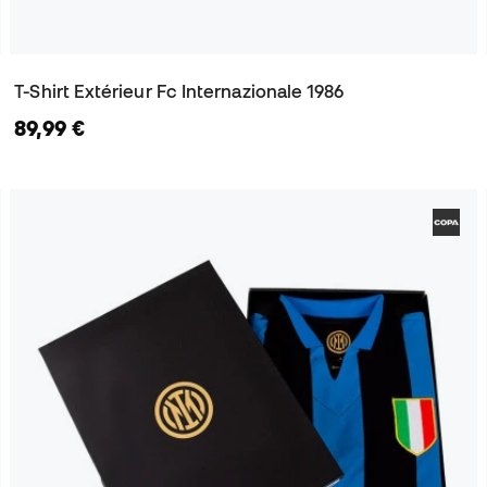
T-Shirt Extérieur Fc Internazionale 1986
89,99 €