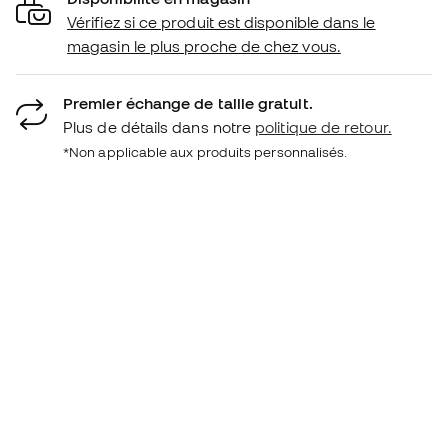
Vérifiez si ce produit est disponible dans le
magasin le plus proche de chez vous.
Premier échange de taille gratuit.
Plus de détails dans notre
politique de retour.
*Non applicable aux produits personnalisés.