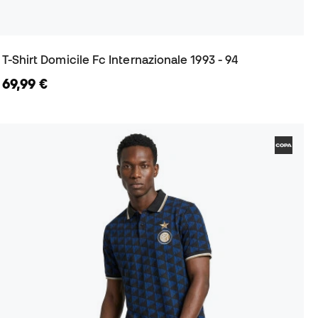
T-Shirt Domicile Fc Internazionale 1993 - 94
69,99 €