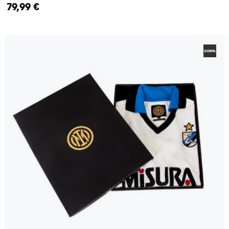
79,99 €