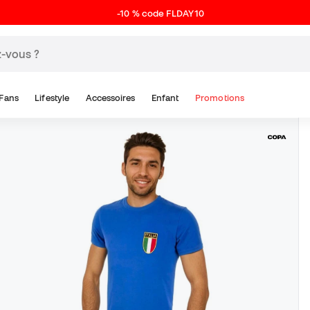
-10 % code FLDAY10
Fans
Lifestyle
Accessoires
Enfant
Promotions