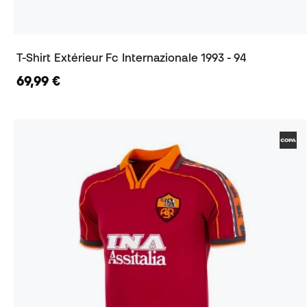
T-Shirt Extérieur Fc Internazionale 1993 - 94
69,99 €