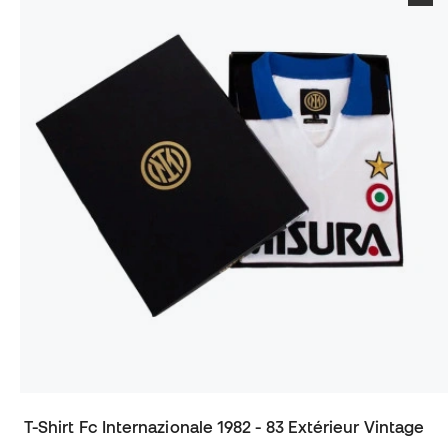
T-Shirt Fc Internazionale 1982 - 83 Extérieur Vintage