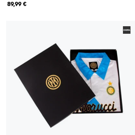
89,99 €