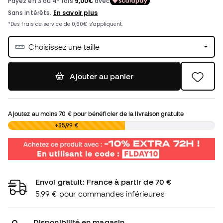
Choisissez une taille
Ajouter au panier
Ajoutez au moins
70 €
pour bénéficier de la livraison gratuite
0,00 €
+35,99 €
Envoi gratuit: France à partir de 70 €
5,99 € pour commandes inférieures
Disponibilité en magasin