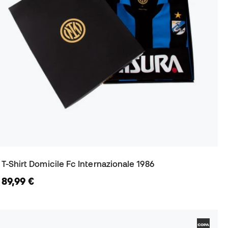
T-Shirt Domicile Fc Internazionale 1986
89,99 €