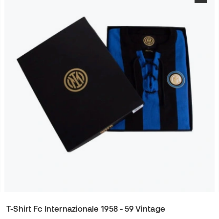
T-Shirt Fc Internazionale 1958 - 59 Vintage