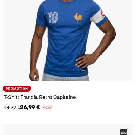
PROMOTION
T-Shirt Francia Retro Capitaine
26,99 €
44,99 €
−40%