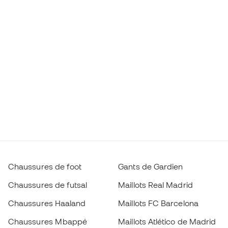
Chaussures de foot
Gants de Gardien
Chaussures de futsal
Maillots Real Madrid
Chaussures Haaland
Maillots FC Barcelona
Chaussures Mbappé
Maillots Atlético de Madrid