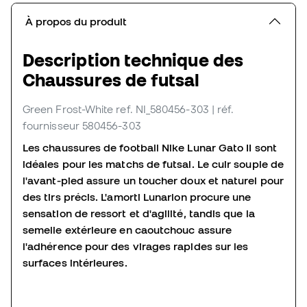
À propos du produit
Description technique des
Chaussures de futsal
Green Frost-White
ref. NI_580456-303
| réf.
fournisseur 580456-303
Les chaussures de football Nike Lunar Gato II sont
idéales pour les matchs de futsal. Le cuir souple de
l'avant-pied assure un toucher doux et naturel pour
des tirs précis. L'amorti Lunarlon procure une
sensation de ressort et d'agilité, tandis que la
semelle extérieure en caoutchouc assure
l'adhérence pour des virages rapides sur les
surfaces intérieures.