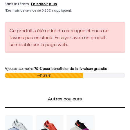
Ce produit a été retiré du catalogue et nous ne
l'avons pas en stock. Essayez avec un produit
semblable sur la page web.
Ajoutez au moins
70 €
pour bénéficier de la livraison gratuite
0,00 €
+41,99 €
Autres couleurs