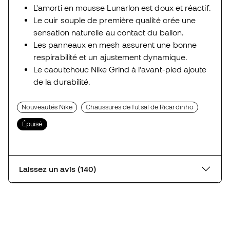
L'amorti en mousse Lunarlon est doux et réactif.
Le cuir souple de première qualité crée une
sensation naturelle au contact du ballon.
Les panneaux en mesh assurent une bonne
respirabilité et un ajustement dynamique.
Le caoutchouc Nike Grind à l'avant-pied ajoute
de la durabilité.
Nouveautés Nike
Chaussures de futsal de Ricardinho
Épuisé
Laissez un avis (140)