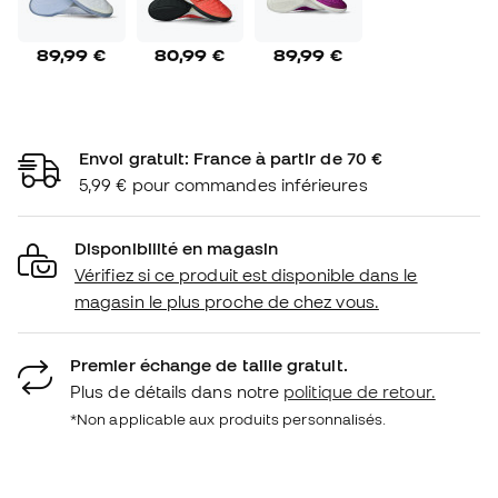
89,99 €
80,99 €
89,99 €
Envoi gratuit: France à partir de 70 €
5,99 € pour commandes inférieures
Disponibilité en magasin
Vérifiez si ce produit est disponible dans le
magasin le plus proche de chez vous.
Premier échange de taille gratuit.
Plus de détails dans notre
politique de retour.
*Non applicable aux produits personnalisés.