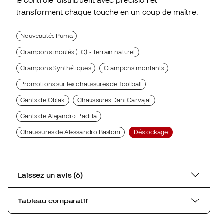
transforment chaque touche en un coup de maître.
Nouveautés Puma
Crampons moulés (FG) - Terrain naturel
Crampons Synthétiques
Crampons montants
Promotions sur les chaussures de football
Gants de Oblak
Chaussures Dani Carvajal
Gants de Alejandro Padilla
Chaussures de Alessandro Bastoni
Déstockage
Laissez un avis (6)
Tableau comparatif