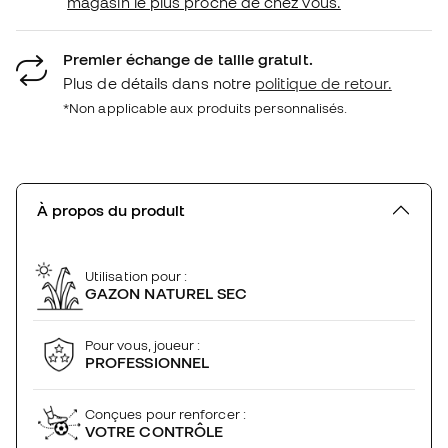
magasin le plus proche de chez vous.
Premier échange de taille gratuit.
Plus de détails dans notre
politique de retour.
*Non applicable aux produits personnalisés.
À propos du produit
Utilisation pour :
GAZON NATUREL SEC
Pour vous, joueur :
PROFESSIONNEL
Conçues pour renforcer :
VOTRE CONTRÔLE