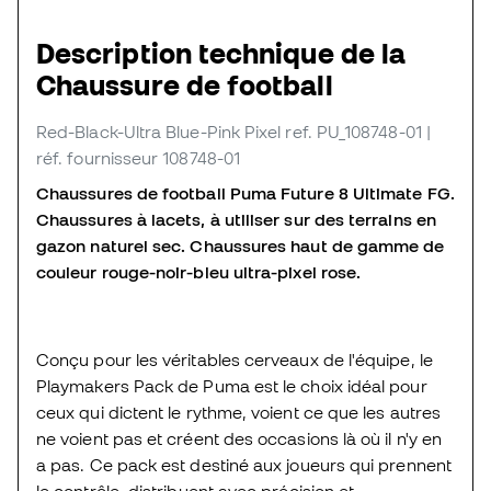
Description technique de la
Chaussure de football
Red-Black-Ultra Blue-Pink Pixel
ref. PU_108748-01
|
réf. fournisseur 108748-01
Chaussures de football Puma Future 8 Ultimate FG.
Chaussures à lacets, à utiliser sur des terrains en
gazon naturel sec. Chaussures haut de gamme de
couleur rouge-noir-bleu ultra-pixel rose.
Conçu pour les véritables cerveaux de l'équipe, le
Playmakers Pack de Puma est le choix idéal pour
ceux qui dictent le rythme, voient ce que les autres
ne voient pas et créent des occasions là où il n'y en
a pas. Ce pack est destiné aux joueurs qui prennent
le contrôle, distribuent avec précision et