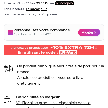
Personnalisez votre commande
Ajouter
À partir de seulement 4,99 €
Ce produit n'implique aucun frais de port pour la
France.
Achetez ce produit et il vous sera livré
gratuitement
Disponibilité en magasin
Vérifiez si ce produit est disponible dans le