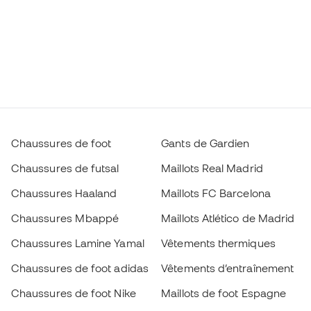
Chaussures de foot
Gants de Gardien
Chaussures de futsal
Maillots Real Madrid
Chaussures Haaland
Maillots FC Barcelona
Chaussures Mbappé
Maillots Atlético de Madrid
Chaussures Lamine Yamal
Vêtements thermiques
Chaussures de foot adidas
Vêtements d’entraînement
Chaussures de foot Nike
Maillots de foot Espagne