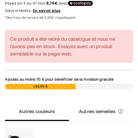
Ce produit a été retiré du catalogue et nous ne
l'avons pas en stock. Essayez avec un produit
semblable sur la page web.
Ajoutez au moins
70 €
pour bénéficier de la livraison gratuite
0,00 €
+34,99 €
Autres couleurs
Autres semelles