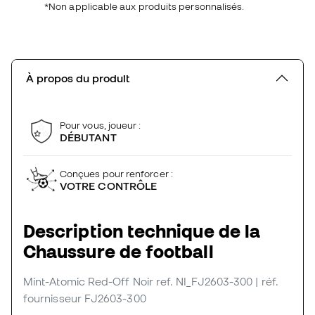
*Non applicable aux produits personnalisés.
À propos du produit
Pour vous, joueur :
DÉBUTANT
Conçues pour renforcer :
VOTRE CONTRÔLE
Description technique de la
Chaussure de football
Mint-Atomic Red-Off Noir
ref. NI_FJ2603-300
| réf.
fournisseur FJ2603-300