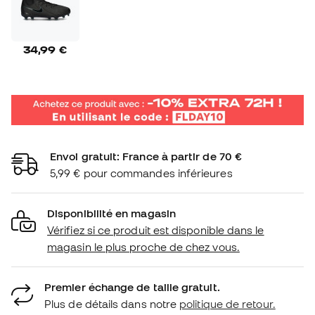
34,99 €
Envoi gratuit: France à partir de 70 €
5,99 € pour commandes inférieures
Disponibilité en magasin
Vérifiez si ce produit est disponible dans le
magasin le plus proche de chez vous.
Premier échange de taille gratuit.
Plus de détails dans notre
politique de retour.