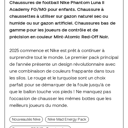
Chaussures de football Nike Phantom Luna II
Academy FG/MG pour enfants. Chaussure à
chaussettes à utiliser sur gazon naturel sec ou
humide ou sur gazon artificiel. Chaussures bas de
gamme pour les joueurs de contrôle et de
précision en couleur Mint-Atomic Red-Off Noir.
2025 commence et Nike est prêt à continuer à
surprendre tout le monde. Le premier pack principal
de l'année présente un design révolutionnaire avec
une combinaison de couleurs frappante dans tous
les silos. Le rouge et le turquoise sont un choix
parfait pour se démarquer de la foule jusqu'à ce
que le ballon touche vos pieds ! Ne manquez pas
l'occasion de chausser les mêmes bottes que les
meilleurs joueurs du monde.
Nouveautés Nike
Nike Mad Energy Pack