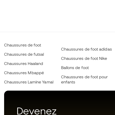
Chaussures de foot
Chaussures de foot adidas
Chaussures de futsal
Chaussures de foot Nike
Chaussures Haaland
Ballons de foot
Chaussures Mbappé
Chaussures de foot pour
Chaussures Lamine Yamal
enfants
Devenez