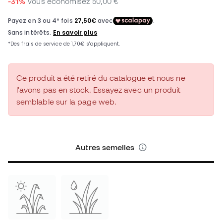
-31%
Vous économisez
50,00 €
Ce produit a été retiré du catalogue et nous ne
l'avons pas en stock. Essayez avec un produit
semblable sur la page web.
Autres semelles