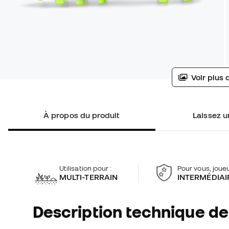
Voir plus 
À propos du produit
Laissez un
Utilisation pour :
Pour vous, joueu
MULTI-TERRAIN
INTERMÉDIAI
Description technique de