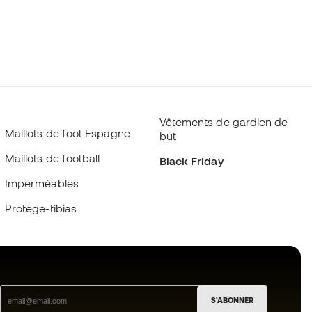
Vêtements de gardien de
Maillots de foot Espagne
but
Maillots de football
Black Friday
Imperméables
Protège-tibias
S'ABONNER