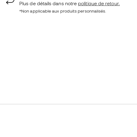
Plus de détails dans notre
politique de retour.
*Non applicable aux produits personnalisés.