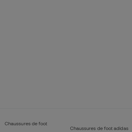
Chaussures de foot
Chaussures de foot adidas