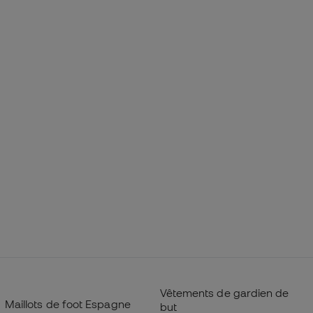
Vêtements de gardien de
Maillots de foot Espagne
but