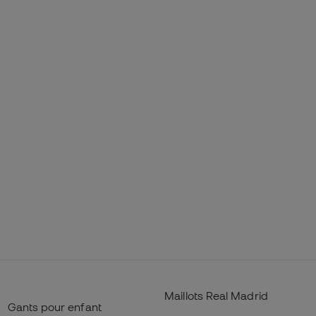
Maillots Real Madrid
Gants pour enfant