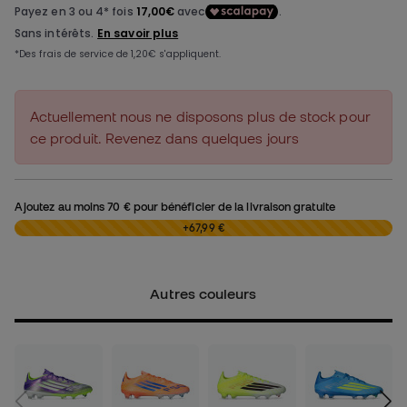
Actuellement nous ne disposons plus de stock pour
ce produit. Revenez dans quelques jours
Ajoutez au moins
70 €
pour bénéficier de la livraison gratuite
0,00 €
+67,99 €
Autres couleurs