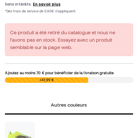
Ce produit a été retiré du catalogue et nous ne
l'avons pas en stock. Essayez avec un produit
semblable sur la page web.
Ajoutez au moins
70 €
pour bénéficier de la livraison gratuite
0,00 €
+41,99 €
Autres couleurs