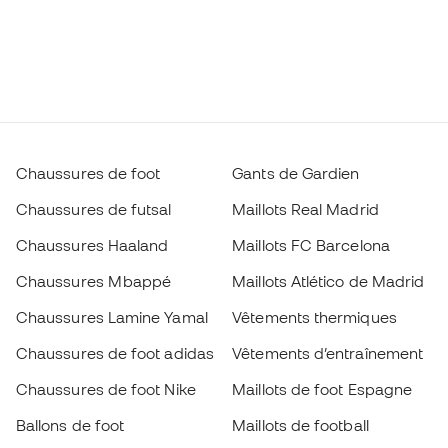
Chaussures de foot
Gants de Gardien
Chaussures de futsal
Maillots Real Madrid
Chaussures Haaland
Maillots FC Barcelona
Chaussures Mbappé
Maillots Atlético de Madrid
Chaussures Lamine Yamal
Vêtements thermiques
Chaussures de foot adidas
Vêtements d’entraînement
Chaussures de foot Nike
Maillots de foot Espagne
Ballons de foot
Maillots de football