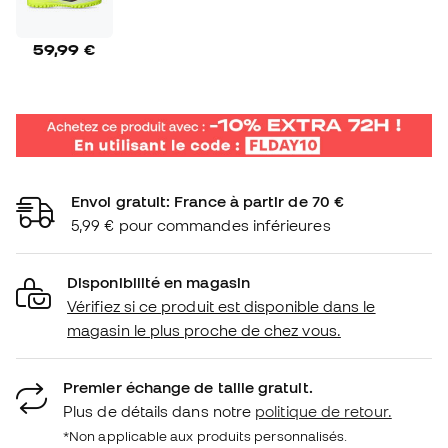
59,99 €
Envoi gratuit: France à partir de 70 €
5,99 € pour commandes inférieures
Disponibilité en magasin
Vérifiez si ce produit est disponible dans le
magasin le plus proche de chez vous.
Premier échange de taille gratuit.
Plus de détails dans notre
politique de retour.
*Non applicable aux produits personnalisés.