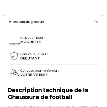
À propos du produit
Utilisation pour :
MOQUETTE
Pour vous, joueur :
DÉBUTANT
Conçues pour renforcer :
VOTRE VITESSE
Description technique de la
Chaussure de football