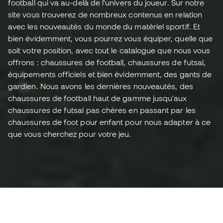
football qui va au-delà de l'univers du joueur. Sur notre
site vous trouverez de nombreux contenus en relation
avec les nouveautés du monde du matériel sportif. Et
bien évidemment, vous pourrez vous équiper, quelle que
soit votre position, avec tout le catalogue que nous vous
offrons : chaussures de football, chaussures de futsal,
équipements officiels et bien évidemment, des gants de
gardien. Nous avons les dernières nouveautés, des
chaussures de football haut de gamme jusqu'aux
chaussures de futsal pas chères en passant par les
chaussures de foot pour enfant pour nous adapter à ce
que vous cherchez pour votre jeu.