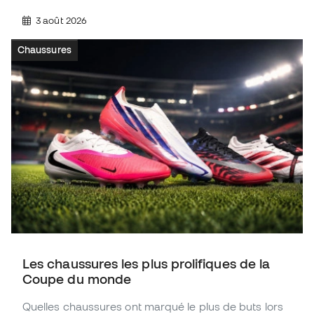
3 août 2026
Chaussures
Les chaussures les plus prolifiques de la
Coupe du monde
Quelles chaussures ont marqué le plus de buts lors