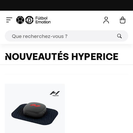
NOUVEAUTÉS HYPERICE