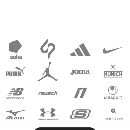
Voir toutes