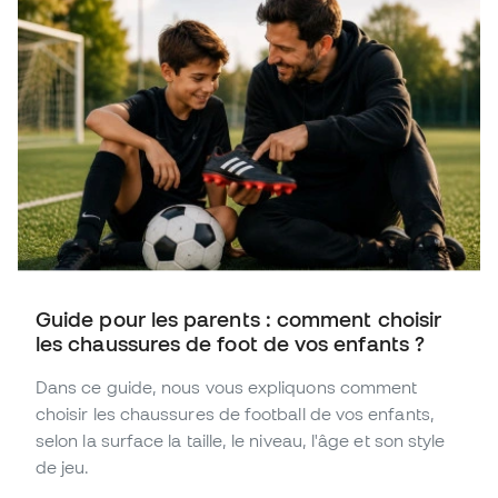
Guide pour les parents : comment choisir
les chaussures de foot de vos enfants ?
Dans ce guide, nous vous expliquons comment
choisir les chaussures de football de vos enfants,
selon la surface la taille, le niveau, l'âge et son style
de jeu.