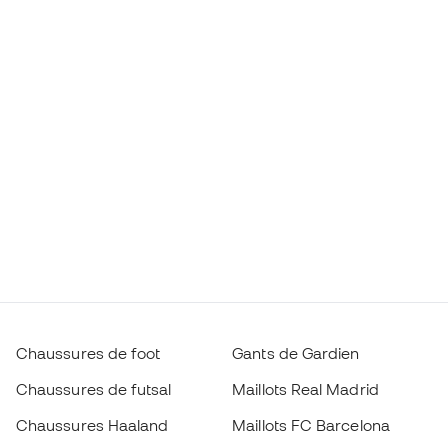
Chaussures de foot
Gants de Gardien
Chaussures de futsal
Maillots Real Madrid
Chaussures Haaland
Maillots FC Barcelona