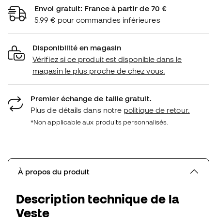
Envoi gratuit: France à partir de 70 €
5,99 € pour commandes inférieures
Disponibilité en magasin
Vérifiez si ce produit est disponible dans le
magasin le plus proche de chez vous.
Premier échange de taille gratuit.
Plus de détails dans notre
politique de retour.
*Non applicable aux produits personnalisés.
À propos du produit
Description technique de la
Veste