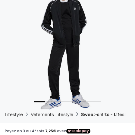
Lifestyle
Vêtements Lifestyle
Sweat-shirts - Lifestyle