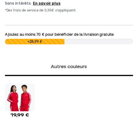
Ajoutez au moins
70 €
pour bénéficier de la livraison gratuite
0,00 €
+28,99 €
Autres couleurs
19,99 €