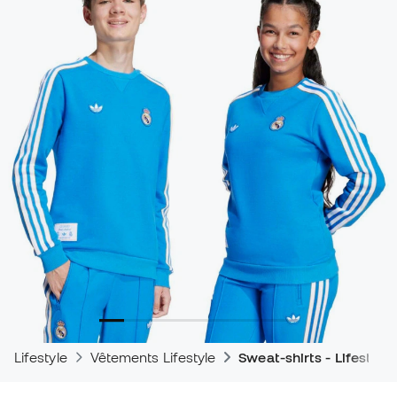
Lifestyle
Vêtements Lifestyle
Sweat-shirts - Lifestyle