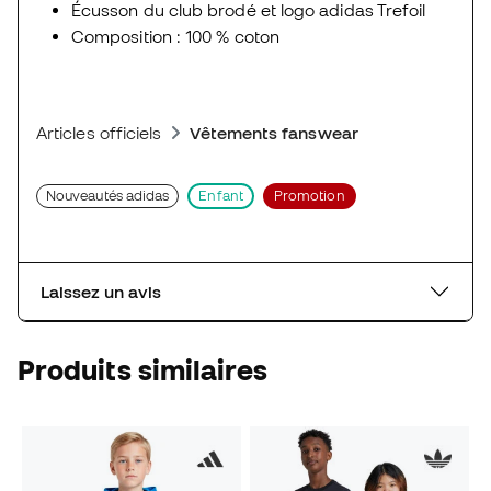
Écusson du club brodé et logo adidas Trefoil
Composition : 100 % coton
Articles officiels
Vêtements fanswear
Nouveautés adidas
Enfant
Promotion
Laissez un avis
Produits similaires