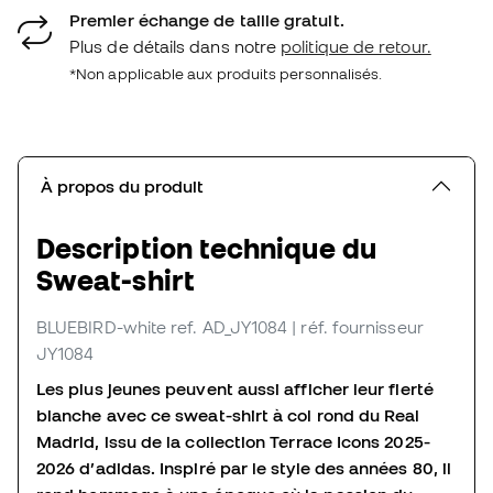
Premier échange de taille gratuit.
Plus de détails dans notre
politique de retour.
*Non applicable aux produits personnalisés.
À propos du produit
Description technique du
Sweat-shirt
BLUEBIRD-white
ref. AD_JY1084
| réf. fournisseur
JY1084
Les plus jeunes peuvent aussi afficher leur fierté
blanche avec ce sweat-shirt à col rond du Real
Madrid, issu de la collection Terrace Icons 2025-
2026 d’adidas. Inspiré par le style des années 80, il