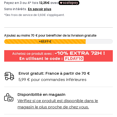
Ajoutez au moins
70 €
pour bénéficier de la livraison gratuite
0,00 €
+48,99 €
Envoi gratuit: France à partir de 70 €
5,99 € pour commandes inférieures
Disponibilité en magasin
Vérifiez si ce produit est disponible dans le
magasin le plus proche de chez vous.