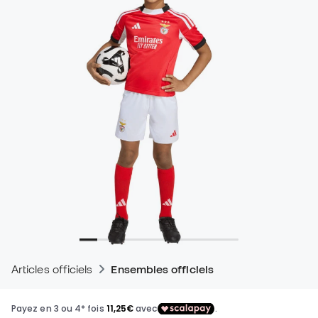
Articles officiels
Ensembles officiels