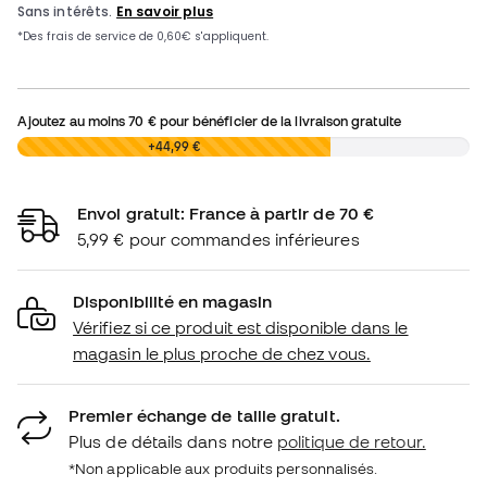
Ajoutez au moins
70 €
pour bénéficier de la livraison gratuite
0,00 €
+44,99 €
Envoi gratuit: France à partir de 70 €
5,99 € pour commandes inférieures
Disponibilité en magasin
Vérifiez si ce produit est disponible dans le
magasin le plus proche de chez vous.
Premier échange de taille gratuit.
Plus de détails dans notre
politique de retour.
*Non applicable aux produits personnalisés.