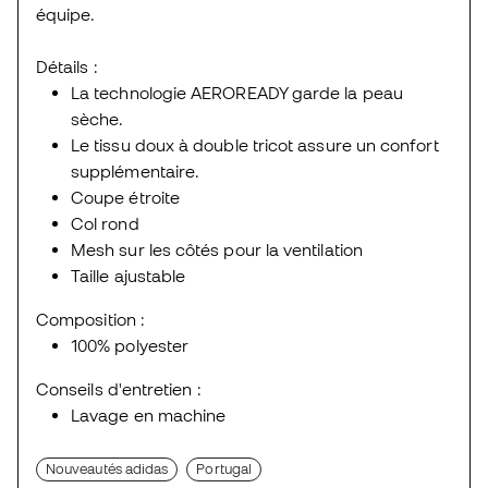
équipe.
Détails :
La technologie AEROREADY garde la peau
sèche.
Le tissu doux à double tricot assure un confort
supplémentaire.
Coupe étroite
Col rond
Mesh sur les côtés pour la ventilation
Taille ajustable
Composition :
100% polyester
Conseils d'entretien :
Lavage en machine
Nouveautés adidas
Portugal