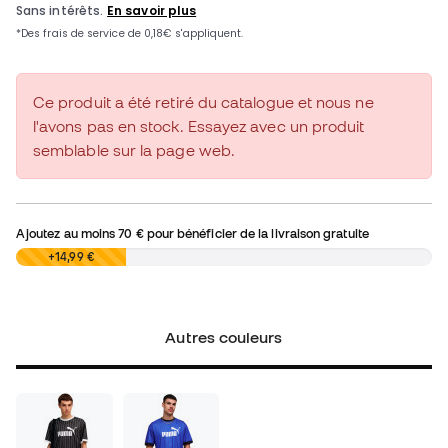
Ce produit a été retiré du catalogue et nous ne
l'avons pas en stock. Essayez avec un produit
semblable sur la page web.
Ajoutez au moins
70 €
pour bénéficier de la livraison gratuite
0,00 €
+14,99 €
Autres couleurs