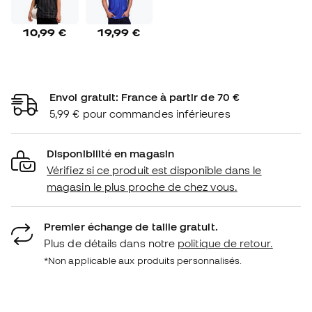
10,99 €
19,99 €
Envoi gratuit: France à partir de 70 €
5,99 € pour commandes inférieures
Disponibilité en magasin
Vérifiez si ce produit est disponible dans le
magasin le plus proche de chez vous.
Premier échange de taille gratuit.
Plus de détails dans notre
politique de retour.
*Non applicable aux produits personnalisés.