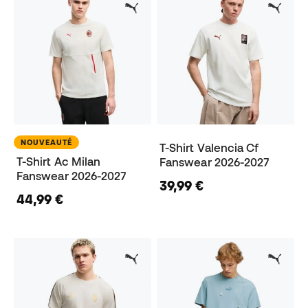
NOUVEAUTÉ
T-Shirt Valencia Cf
T-Shirt Ac Milan
Fanswear 2026-2027
Fanswear 2026-2027
39,99 €
44,99 €