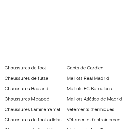
Chaussures de foot
Gants de Gardien
Chaussures de futsal
Maillots Real Madrid
Chaussures Haaland
Maillots FC Barcelona
Chaussures Mbappé
Maillots Atlético de Madrid
Chaussures Lamine Yamal
Vêtements thermiques
Chaussures de foot adidas
Vêtements d’entraînement