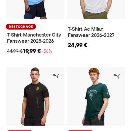
DÉSTOCKAGE
T-Shirt Ac Milan
T-Shirt Manchester City
Fanswear 2026-2027
Fanswear 2025-2026
24,99 €
19,99 €
44,99 €
−56%