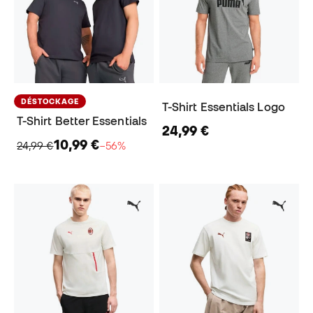
DÉSTOCKAGE
T-Shirt Essentials Logo
T-Shirt Better Essentials
24,99 €
10,99 €
24,99 €
−56%