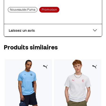
Nouveautés Puma
Promotion
Laissez un avis
Produits similaires