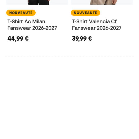
NOUVEAUTÉ
NOUVEAUTÉ
T-Shirt Ac Milan
T-Shirt Valencia Cf
Fanswear 2026-2027
Fanswear 2026-2027
44,99 €
39,99 €