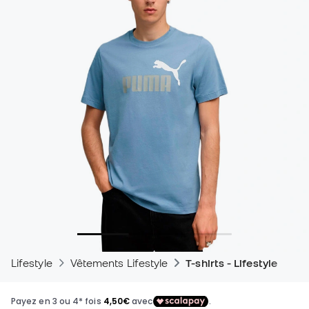
Lifestyle
Vêtements Lifestyle
T-shirts - Lifestyle