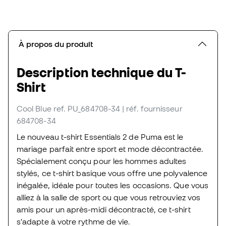
À propos du produit
Description technique du T-
Shirt
Cool Blue
ref. PU_684708-34
| réf. fournisseur
684708-34
Le nouveau t-shirt Essentials 2 de Puma est le
mariage parfait entre sport et mode décontractée.
Spécialement conçu pour les hommes adultes
stylés, ce t-shirt basique vous offre une polyvalence
inégalée, idéale pour toutes les occasions. Que vous
alliez à la salle de sport ou que vous retrouviez vos
amis pour un après-midi décontracté, ce t-shirt
s'adapte à votre rythme de vie.