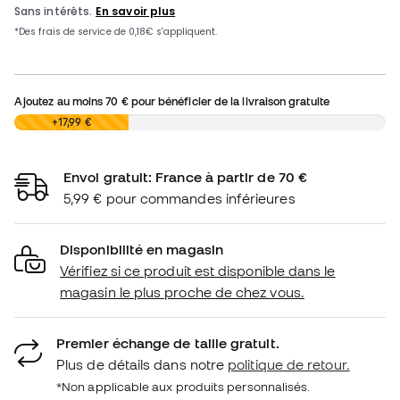
Ajoutez au moins
70 €
pour bénéficier de la livraison gratuite
0,00 €
+17,99 €
Envoi gratuit: France à partir de 70 €
5,99 € pour commandes inférieures
Disponibilité en magasin
Vérifiez si ce produit est disponible dans le
magasin le plus proche de chez vous.
Premier échange de taille gratuit.
Plus de détails dans notre
politique de retour.
*Non applicable aux produits personnalisés.