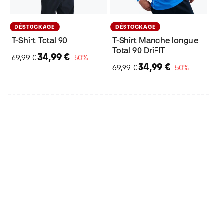
DÉSTOCKAGE
DÉSTOCKAGE
T-Shirt Total 90
T-Shirt Manche longue
Total 90 DriFIT
34,99 €
69,99 €
−50%
34,99 €
69,99 €
−50%