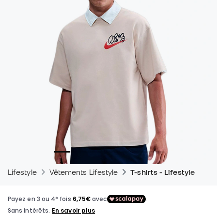
Lifestyle
Vêtements Lifestyle
T-shirts - Lifestyle