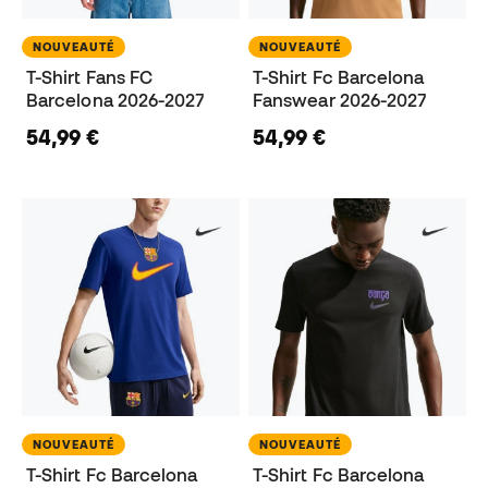
NOUVEAUTÉ
NOUVEAUTÉ
T-Shirt Fans FC
T-Shirt Fc Barcelona
Barcelona 2026-2027
Fanswear 2026-2027
54,99 €
54,99 €
NOUVEAUTÉ
NOUVEAUTÉ
T-Shirt Fc Barcelona
T-Shirt Fc Barcelona