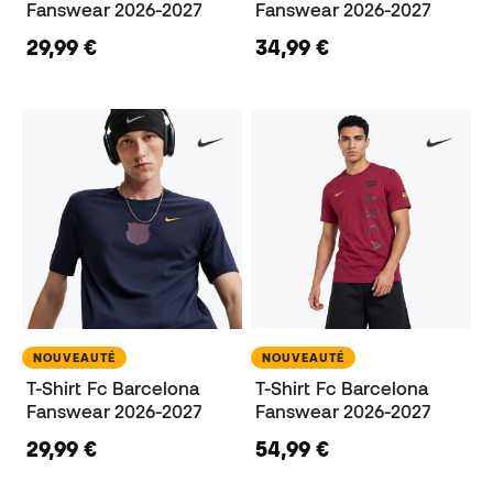
Fanswear 2026-2027
Fanswear 2026-2027
29,99 €
34,99 €
NOUVEAUTÉ
NOUVEAUTÉ
T-Shirt Fc Barcelona
T-Shirt Fc Barcelona
Fanswear 2026-2027
Fanswear 2026-2027
29,99 €
54,99 €