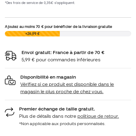
Ajoutez au moins
70 €
pour bénéficier de la livraison gratuite
0,00 €
+26,99 €
Envoi gratuit: France à partir de 70 €
5,99 € pour commandes inférieures
Disponibilité en magasin
Vérifiez si ce produit est disponible dans le
magasin le plus proche de chez vous.
Premier échange de taille gratuit.
Plus de détails dans notre
politique de retour.
*Non applicable aux produits personnalisés.