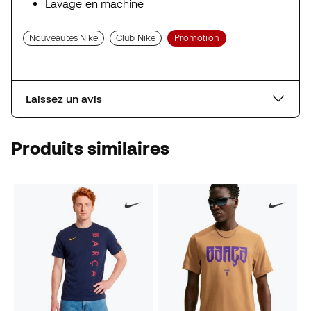
Lavage en machine
Nouveautés Nike
Club Nike
Promotion
Laissez un avis
Produits similaires