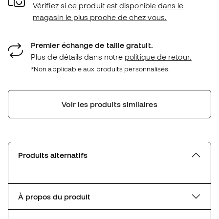
Vérifiez si ce produit est disponible dans le
magasin le plus proche de chez vous.
Premier échange de taille gratuit.
Plus de détails dans notre
politique de retour.
*Non applicable aux produits personnalisés.
Voir les produits similaires
Produits alternatifs
À propos du produit