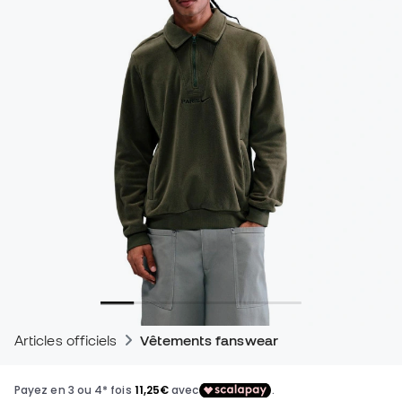
Articles officiels
Vêtements fanswear