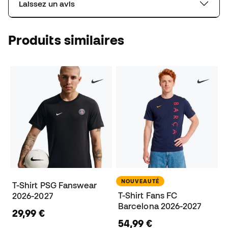
Laissez un avis
Produits similaires
NOUVEAUTÉ
T-Shirt PSG Fanswear
T-Shirt Fans FC
2026-2027
Barcelona 2026-2027
29,99 €
54,99 €