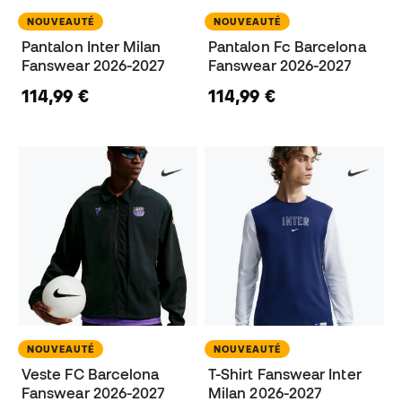
NOUVEAUTÉ
NOUVEAUTÉ
Pantalon Inter Milan
Pantalon Fc Barcelona
Fanswear 2026-2027
Fanswear 2026-2027
114,99 €
114,99 €
NOUVEAUTÉ
NOUVEAUTÉ
Veste FC Barcelona
T-Shirt Fanswear Inter
Fanswear 2026-2027
Milan 2026-2027