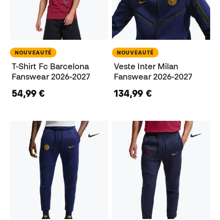
NOUVEAUTÉ
NOUVEAUTÉ
T-Shirt Fc Barcelona
Veste Inter Milan
Fanswear 2026-2027
Fanswear 2026-2027
54,99 €
134,99 €