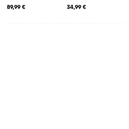
89,99 €
34,99 €