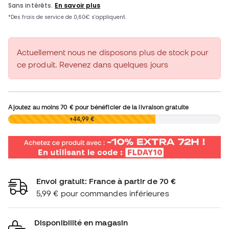
Actuellement nous ne disposons plus de stock pour
ce produit. Revenez dans quelques jours
Ajoutez au moins
70 €
pour bénéficier de la livraison gratuite
0,00 €
+44,99 €
Envoi gratuit: France à partir de 70 €
5,99 € pour commandes inférieures
Disponibilité en magasin