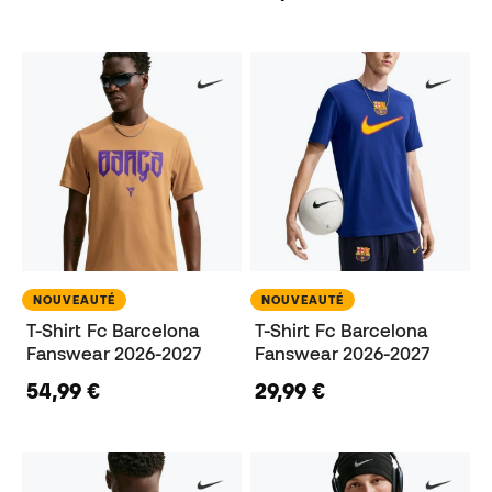
NOUVEAUTÉ
NOUVEAUTÉ
T-Shirt Fc Barcelona
T-Shirt Fc Barcelona
Fanswear 2026-2027
Fanswear 2026-2027
54,99 €
29,99 €