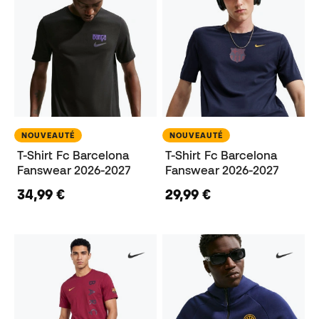
NOUVEAUTÉ
NOUVEAUTÉ
T-Shirt Fc Barcelona
T-Shirt Fc Barcelona
Fanswear 2026-2027
Fanswear 2026-2027
34,99 €
29,99 €