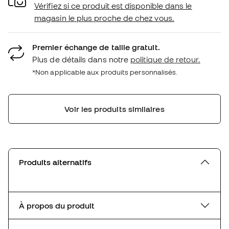
Vérifiez si ce produit est disponible dans le
magasin le plus proche de chez vous.
Premier échange de taille gratuit.
Plus de détails dans notre
politique de retour.
*Non applicable aux produits personnalisés.
Voir les produits similaires
Produits alternatifs
À propos du produit