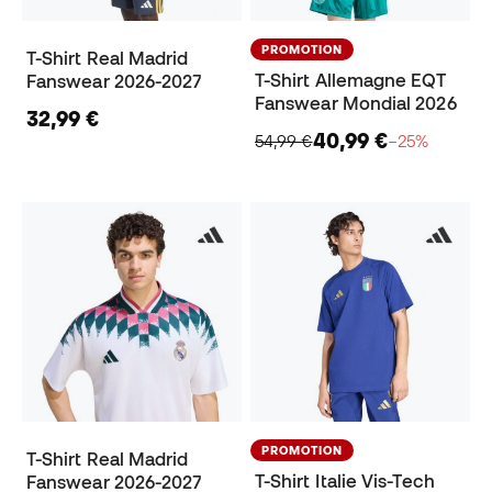
PROMOTION
T-Shirt Real Madrid
T-Shirt Allemagne EQT
Fanswear 2026-2027
Fanswear Mondial 2026
32,99 €
40,99 €
54,99 €
−25%
PROMOTION
T-Shirt Real Madrid
T-Shirt Italie Vis-Tech
Fanswear 2026-2027