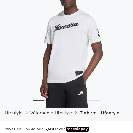
Lifestyle
Vêtements Lifestyle
T-shirts - Lifestyle