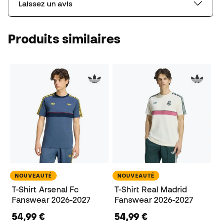
Laissez un avis
Produits similaires
NOUVEAUTÉ
NOUVEAUTÉ
T-Shirt Arsenal Fc
T-Shirt Real Madrid
Fanswear 2026-2027
Fanswear 2026-2027
54,99 €
54,99 €