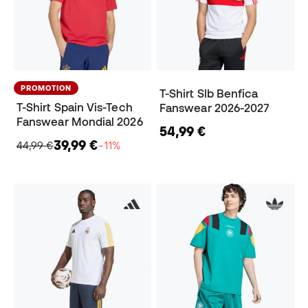
PROMOTION
T-Shirt Slb Benfica
T-Shirt Spain Vis-Tech
Fanswear 2026-2027
Fanswear Mondial 2026
54,99 €
39,99 €
44,99 €
−11%