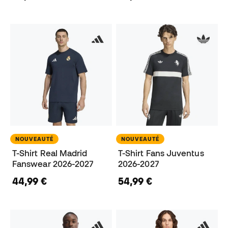
NOUVEAUTÉ
NOUVEAUTÉ
T-Shirt Real Madrid
T-Shirt Fans Juventus
Fanswear 2026-2027
2026-2027
44,99 €
54,99 €