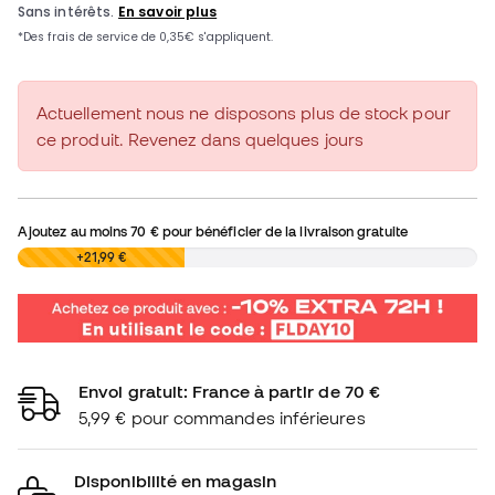
Actuellement nous ne disposons plus de stock pour
ce produit. Revenez dans quelques jours
Ajoutez au moins
70 €
pour bénéficier de la livraison gratuite
0,00 €
+21,99 €
Envoi gratuit: France à partir de 70 €
5,99 € pour commandes inférieures
Disponibilité en magasin