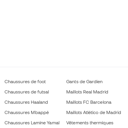
Chaussures de foot
Gants de Gardien
Chaussures de futsal
Maillots Real Madrid
Chaussures Haaland
Maillots FC Barcelona
Chaussures Mbappé
Maillots Atlético de Madrid
Chaussures Lamine Yamal
Vêtements thermiques