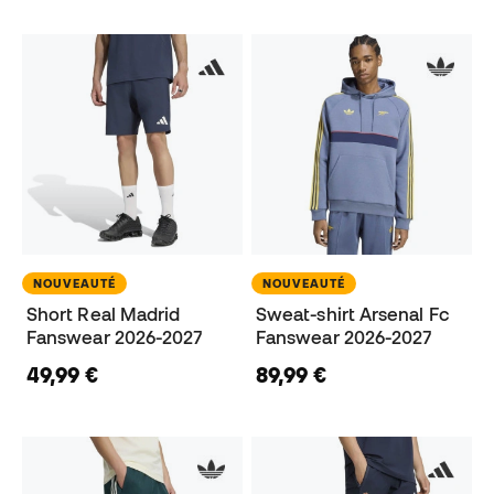
NOUVEAUTÉ
NOUVEAUTÉ
Short Real Madrid
Sweat-shirt Arsenal Fc
Fanswear 2026-2027
Fanswear 2026-2027
49,99 €
89,99 €