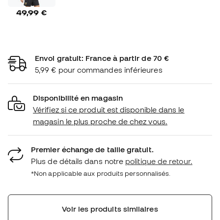
49,99 €
Envoi gratuit: France à partir de 70 €
5,99 € pour commandes inférieures
Disponibilité en magasin
Vérifiez si ce produit est disponible dans le
magasin le plus proche de chez vous.
Premier échange de taille gratuit.
Plus de détails dans notre
politique de retour.
*Non applicable aux produits personnalisés.
Voir les produits similaires