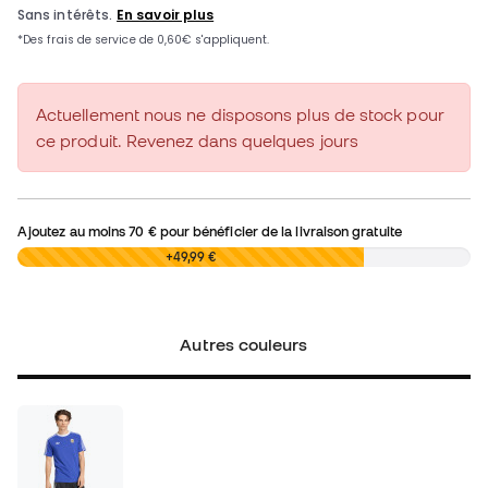
Actuellement nous ne disposons plus de stock pour
ce produit. Revenez dans quelques jours
Ajoutez au moins
70 €
pour bénéficier de la livraison gratuite
0,00 €
+49,99 €
Autres couleurs