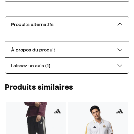
Produits alternatifs
À propos du produit
Laissez un avis (1)
Produits similaires