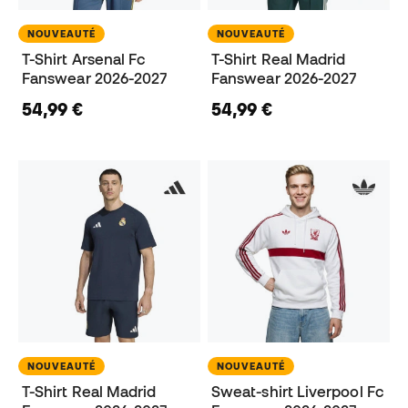
NOUVEAUTÉ
NOUVEAUTÉ
T-Shirt Arsenal Fc
T-Shirt Real Madrid
Fanswear 2026-2027
Fanswear 2026-2027
54,99 €
54,99 €
NOUVEAUTÉ
NOUVEAUTÉ
T-Shirt Real Madrid
Sweat-shirt Liverpool Fc