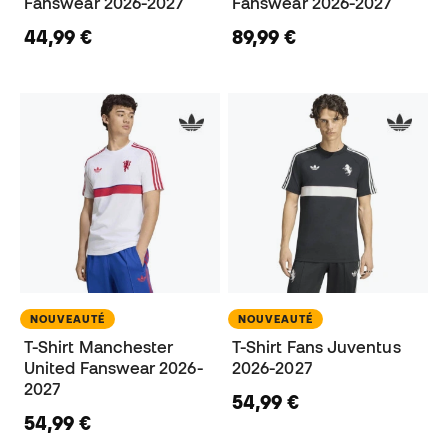
Fanswear 2026-2027
Fanswear 2026-2027
44,99 €
89,99 €
NOUVEAUTÉ
NOUVEAUTÉ
T-Shirt Manchester
T-Shirt Fans Juventus
United Fanswear 2026-
2026-2027
2027
54,99 €
54,99 €