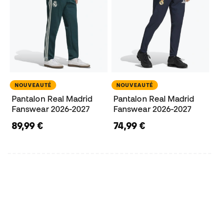
NOUVEAUTÉ
NOUVEAUTÉ
Pantalon Real Madrid
Pantalon Real Madrid
Fanswear 2026-2027
Fanswear 2026-2027
89,99 €
74,99 €