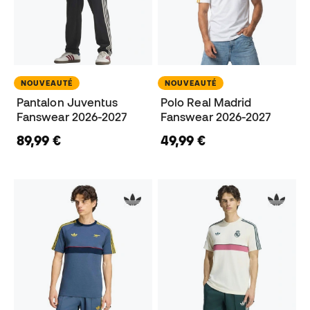
NOUVEAUTÉ
NOUVEAUTÉ
Pantalon Juventus
Polo Real Madrid
Fanswear 2026-2027
Fanswear 2026-2027
89,99 €
49,99 €