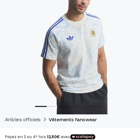
Articles officiels
Vêtements fanswear