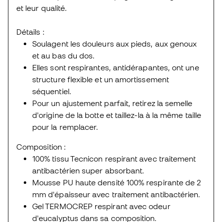
et leur qualité.
Détails :
Soulagent les douleurs aux pieds, aux genoux
et au bas du dos.
Elles sont respirantes, antidérapantes, ont une
structure flexible et un amortissement
séquentiel.
Pour un ajustement parfait, retirez la semelle
d'origine de la botte et taillez-la à la même taille
pour la remplacer.
Composition :
100% tissu Tecnicon respirant avec traitement
antibactérien super absorbant.
Mousse PU haute densité 100% respirante de 2
mm d'épaisseur avec traitement antibactérien.
Gel TERMOCREP respirant avec odeur
d'eucalyptus dans sa composition.