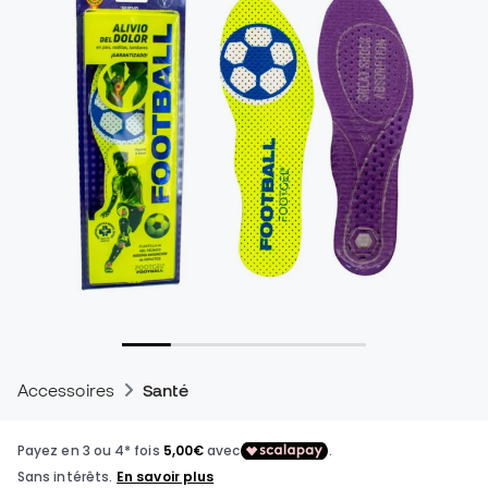
Accessoires
Santé