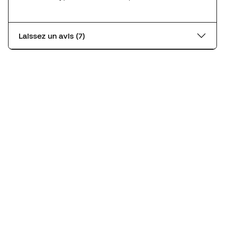
Laissez un avis (7)