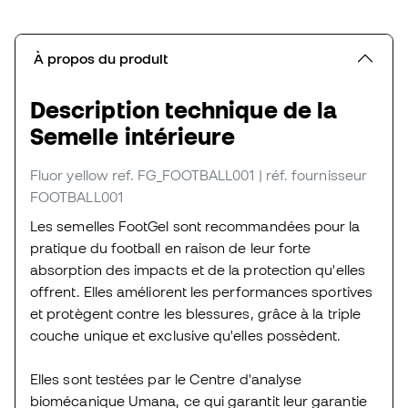
À propos du produit
Description technique de la
Semelle intérieure
Fluor yellow
ref. FG_FOOTBALL001
| réf. fournisseur
FOOTBALL001
Les semelles FootGel sont recommandées pour la
pratique du football en raison de leur forte
absorption des impacts et de la protection qu'elles
offrent. Elles améliorent les performances sportives
et protègent contre les blessures, grâce à la triple
couche unique et exclusive qu'elles possèdent.
Elles sont testées par le Centre d'analyse
biomécanique Umana, ce qui garantit leur garantie