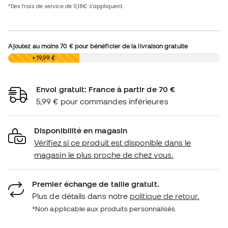
Ajoutez au moins
70 €
pour bénéficier de la livraison gratuite
0,00 €
+19,99 €
Envoi gratuit: France à partir de 70 €
5,99 € pour commandes inférieures
Disponibilité en magasin
Vérifiez si ce produit est disponible dans le
magasin le plus proche de chez vous.
Premier échange de taille gratuit.
Plus de détails dans notre
politique de retour.
*Non applicable aux produits personnalisés.