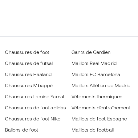
Chaussures de foot
Gants de Gardien
Chaussures de futsal
Maillots Real Madrid
Chaussures Haaland
Maillots FC Barcelona
Chaussures Mbappé
Maillots Atlético de Madrid
Chaussures Lamine Yamal
Vêtements thermiques
Chaussures de foot adidas
Vêtements d’entraînement
Chaussures de foot Nike
Maillots de foot Espagne
Ballons de foot
Maillots de football