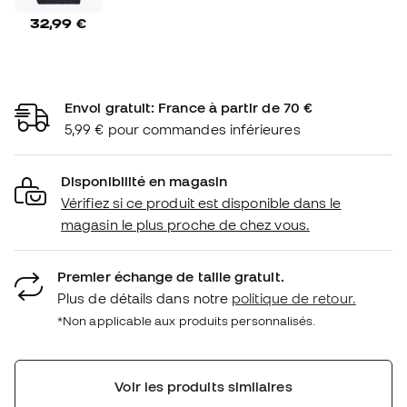
32,99 €
Envoi gratuit: France à partir de 70 €
5,99 € pour commandes inférieures
Disponibilité en magasin
Vérifiez si ce produit est disponible dans le
magasin le plus proche de chez vous.
Premier échange de taille gratuit.
Plus de détails dans notre
politique de retour.
*Non applicable aux produits personnalisés.
Voir les produits similaires