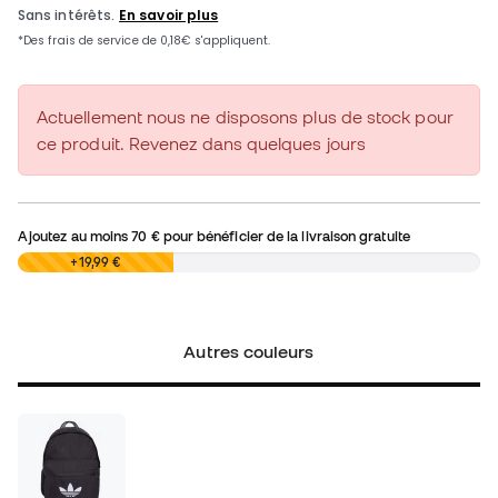
Actuellement nous ne disposons plus de stock pour
ce produit. Revenez dans quelques jours
Ajoutez au moins
70 €
pour bénéficier de la livraison gratuite
0,00 €
+19,99 €
Autres couleurs