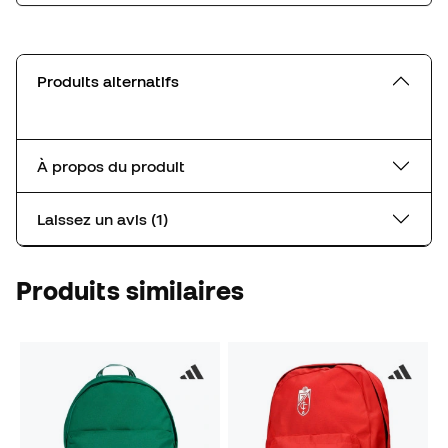
Produits alternatifs
À propos du produit
Laissez un avis (1)
Produits similaires