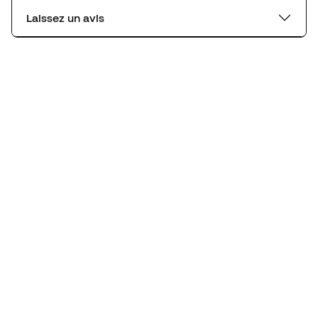
Laissez un avis