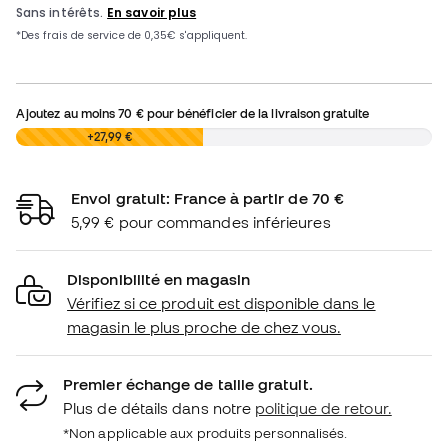
Ajoutez au moins
70 €
pour bénéficier de la livraison gratuite
0,00 €
+27,99 €
Envoi gratuit: France à partir de 70 €
5,99 € pour commandes inférieures
Disponibilité en magasin
Vérifiez si ce produit est disponible dans le
magasin le plus proche de chez vous.
Premier échange de taille gratuit.
Plus de détails dans notre
politique de retour.
*Non applicable aux produits personnalisés.