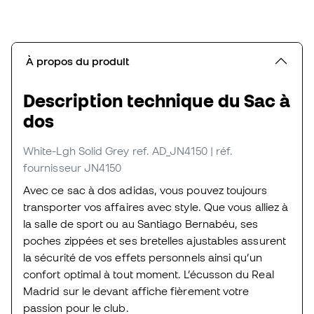
À propos du produit
Description technique du Sac à
dos
White-Lgh Solid Grey
ref. AD_JN4150
| réf.
fournisseur JN4150
Avec ce sac à dos adidas, vous pouvez toujours
transporter vos affaires avec style. Que vous alliez à
la salle de sport ou au Santiago Bernabéu, ses
poches zippées et ses bretelles ajustables assurent
la sécurité de vos effets personnels ainsi qu’un
confort optimal à tout moment. L’écusson du Real
Madrid sur le devant affiche fièrement votre
passion pour le club.