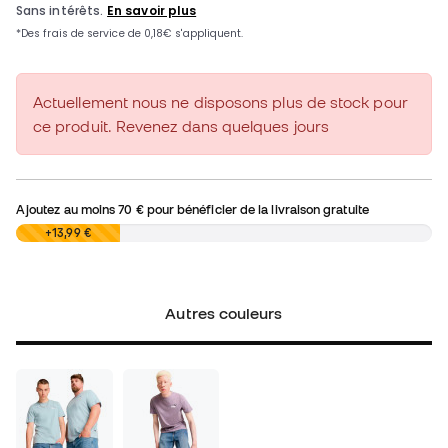
Actuellement nous ne disposons plus de stock pour
ce produit. Revenez dans quelques jours
Ajoutez au moins
70 €
pour bénéficier de la livraison gratuite
0,00 €
+13,99 €
Autres couleurs