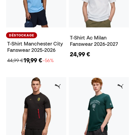
DÉSTOCKAGE
T-Shirt Ac Milan
T-Shirt Manchester City
Fanswear 2026-2027
Fanswear 2025-2026
24,99 €
19,99 €
44,99 €
−56%