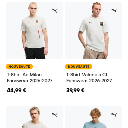
NOUVEAUTÉ
NOUVEAUTÉ
T-Shirt Ac Milan
T-Shirt Valencia Cf
Fanswear 2026-2027
Fanswear 2026-2027
44,99 €
39,99 €