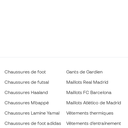
Chaussures de foot
Gants de Gardien
Chaussures de futsal
Maillots Real Madrid
Chaussures Haaland
Maillots FC Barcelona
Chaussures Mbappé
Maillots Atlético de Madrid
Chaussures Lamine Yamal
Vêtements thermiques
Chaussures de foot adidas
Vêtements d’entraînement