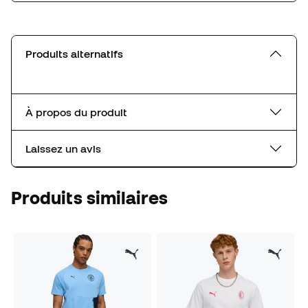
Produits alternatifs
À propos du produit
Laissez un avis
Produits similaires