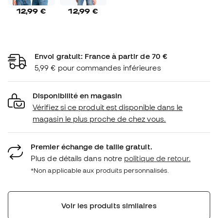
12,99 €
12,99 €
Envoi gratuit: France à partir de 70 €
5,99 € pour commandes inférieures
Disponibilité en magasin
Vérifiez si ce produit est disponible dans le
magasin le plus proche de chez vous.
Premier échange de taille gratuit.
Plus de détails dans notre
politique de retour.
*Non applicable aux produits personnalisés.
Voir les produits similaires