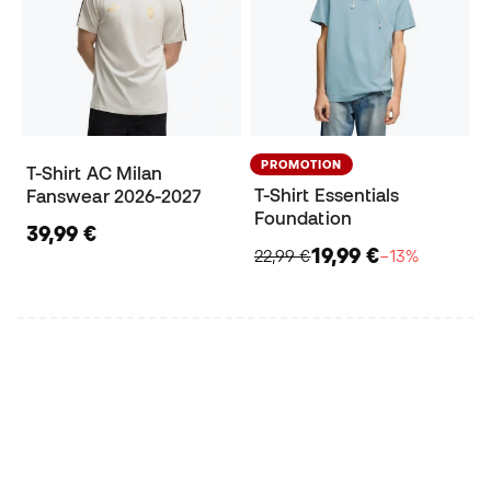
PROMOTION
T-Shirt AC Milan
T-Shirt Essentials
Fanswear 2026-2027
Foundation
39,99 €
19,99 €
22,99 €
−13%