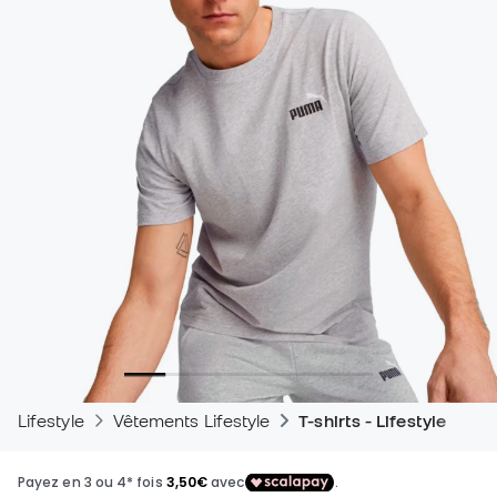
Lifestyle
Vêtements Lifestyle
T-shirts - Lifestyle