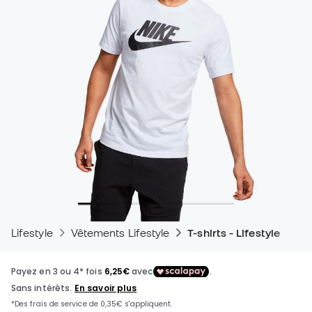
Lifestyle
Vêtements Lifestyle
T-shirts - Lifestyle