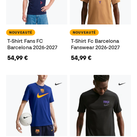
NOUVEAUTÉ
NOUVEAUTÉ
T-Shirt Fans FC
T-Shirt Fc Barcelona
Barcelona 2026-2027
Fanswear 2026-2027
54,99 €
54,99 €