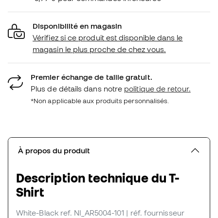
Disponibilité en magasin
Vérifiez si ce produit est disponible dans le
magasin le plus proche de chez vous.
Premier échange de taille gratuit.
Plus de détails dans notre
politique de retour.
*Non applicable aux produits personnalisés.
À propos du produit
Description technique du T-
Shirt
White-Black
ref. NI_AR5004-101
| réf. fournisseur