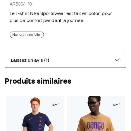
AR5004-101
Le T-shirt Nike Sportswear est fait en coton pour
plus de confort pendant la journée.
Nouveautés Nike
Laissez un avis (1)
Produits similaires