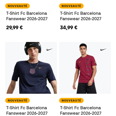
NOUVEAUTÉ
NOUVEAUTÉ
T-Shirt Fc Barcelona
T-Shirt Fc Barcelona
Fanswear 2026-2027
Fanswear 2026-2027
29,99 €
34,99 €
NOUVEAUTÉ
NOUVEAUTÉ
T-Shirt Fc Barcelona
T-Shirt Fc Barcelona
Fanswear 2026-2027
Fanswear 2026-2027