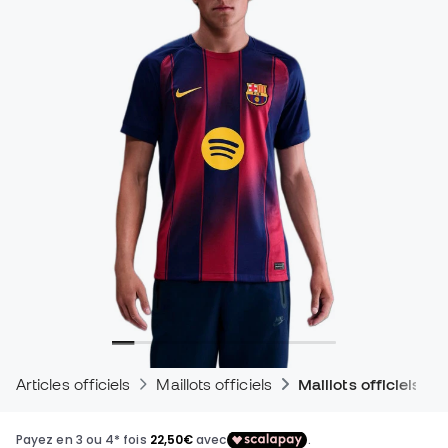
Articles officiels
Maillots officiels
Maillots officiels d