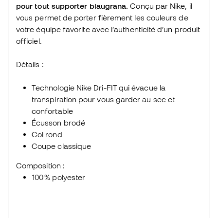
pour tout supporter blaugrana.
Conçu par Nike, il
vous permet de porter fièrement les couleurs de
votre équipe favorite avec l’authenticité d’un produit
officiel.
Détails :
Technologie Nike Dri-FIT qui évacue la
transpiration pour vous garder au sec et
confortable
Écusson brodé
Col rond
Coupe classique
Composition :
100 % polyester