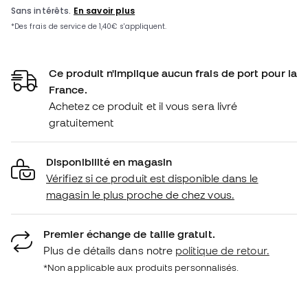
Ce produit n'implique aucun frais de port pour la
France.
Achetez ce produit et il vous sera livré
gratuitement
Disponibilité en magasin
Vérifiez si ce produit est disponible dans le
magasin le plus proche de chez vous.
Premier échange de taille gratuit.
Plus de détails dans notre
politique de retour.
*Non applicable aux produits personnalisés.