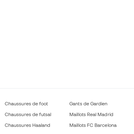
Chaussures de foot
Gants de Gardien
Chaussures de futsal
Maillots Real Madrid
Chaussures Haaland
Maillots FC Barcelona