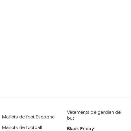
Vêtements de gardien de
Maillots de foot Espagne
but
Maillots de football
Black Friday