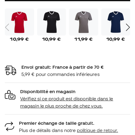
10,99 €
10,99 €
11,99 €
10,99 €
Envoi gratuit: France à partir de 70 €
5,99 € pour commandes inférieures
Disponibilité en magasin
Vérifiez si ce produit est disponible dans le
magasin le plus proche de chez vous.
Premier échange de taille gratuit.
Plus de détails dans notre
politique de retour.