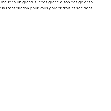
 maillot a un grand succès grâce à son design et sa
 la transpiration pour vous garder frais et sec dans