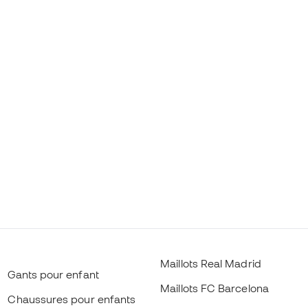
Maillots Real Madrid
Gants pour enfant
Maillots FC Barcelona
Chaussures pour enfants