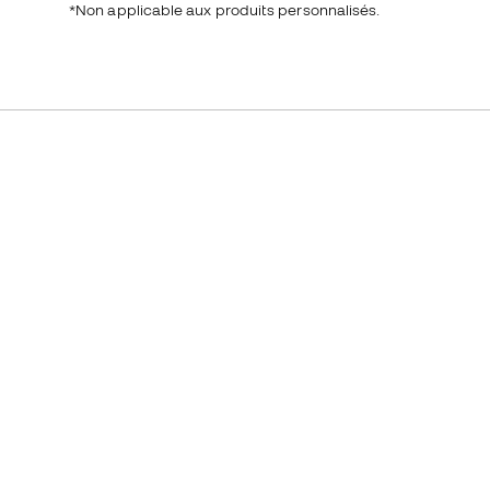
*Non applicable aux produits personnalisés.