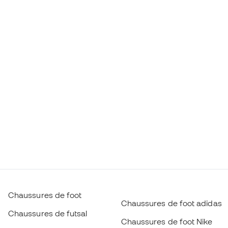
Chaussures de foot
Chaussures de foot adidas
Chaussures de futsal
Chaussures de foot Nike